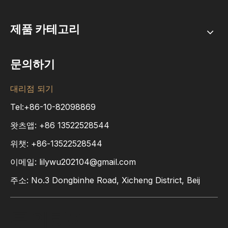
제품 카테고리
문의하기
대리점 되기
Tel:+86-10-82098869
왓츠앱:
+86
13522528544
위챗: +86-13522528544
이메일:
lilywu202104@gmail.com
주소: No.3 Dongbinhe Road, Xicheng District, Beij
문의하기