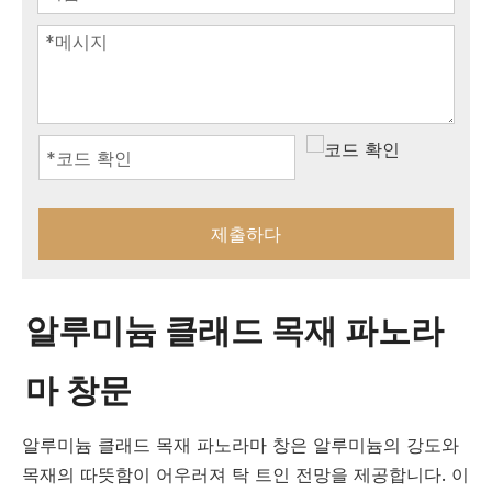
제출하다
알루미늄 클래드 목재 파노라
마 창문
알루미늄 클래드 목재 파노라마 창은 알루미늄의 강도와
목재의 따뜻함이 어우러져 탁 트인 전망을 제공합니다. 이