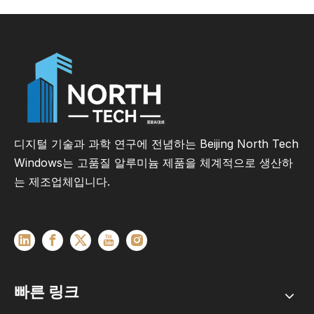
디지털 기술과 과학 연구에 전념하는 Beijing North Tech
Windows는 고품질 알루미늄 제품을 체계적으로 생산하
는 제조업체입니다.
빠른 링크