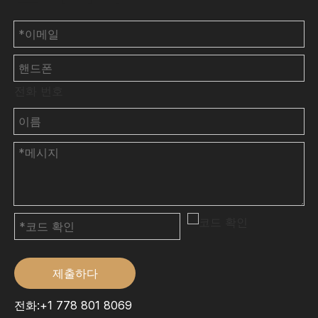
전화 번호
제출하다
전화:+1 778 801 8069