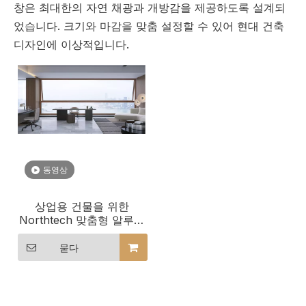
창은 최대한의 자연 채광과 개방감을 제공하도록 설계되
었습니다. 크기와 마감을 맞춤 설정할 수 있어 현대 건축
디자인에 이상적입니다.
동영상
상업용 건물을 위한
Northtech 맞춤형 알루미
늄 클래드 목재 창문
묻다