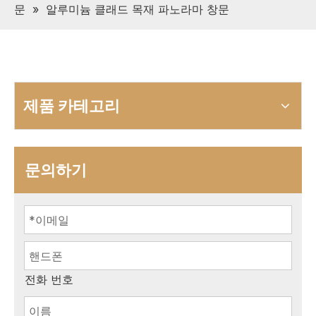
문
»
알루미늄 클래드 목재 파노라마 창문
제품 카테고리
문의하기
전화 번호