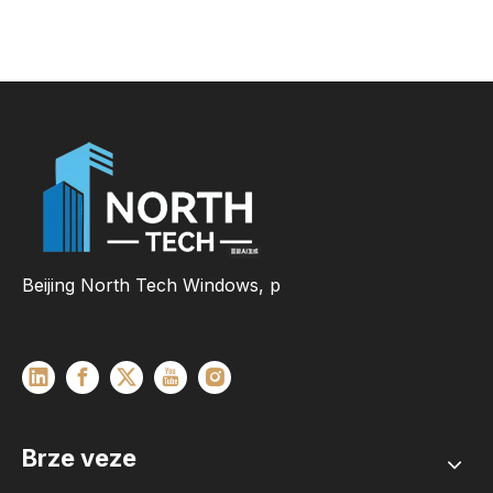
Beijing North Tech Windows, p
Brze veze