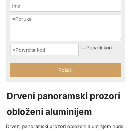
Pošalji
Drveni panoramski prozori
obloženi aluminijem
Drveni panoramski prozori obloženi aluminijem nude