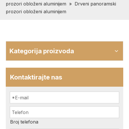
prozori obloženi aluminijem
»
Drveni panoramski
prozori obloženi aluminijem
Kategorija proizvoda
Kontaktirajte nas
Broj telefona