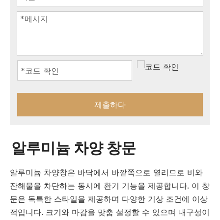
제출하다
알루미늄 차양 창문
알루미늄 차양창은 바닥에서 바깥쪽으로 열리므로 비와
잔해물을 차단하는 동시에 환기 기능을 제공합니다. 이 창
문은 독특한 스타일을 제공하며 다양한 기상 조건에 이상
적입니다. 크기와 마감을 맞춤 설정할 수 있으며 내구성이