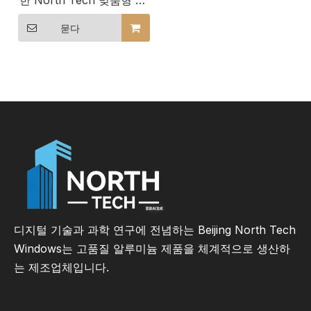
한 North Tech 맞춤형 알
루미늄 도어 및 창
묻다
디지털 기술과 과학 연구에 전념하는 Beijing North Tech
Windows는 고품질 알루미늄 제품을 체계적으로 생산하
는 제조업체입니다.