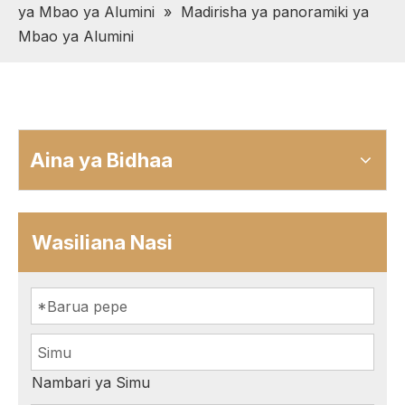
ya Mbao ya Alumini
»
Madirisha ya panoramiki ya
Mbao ya Alumini
Aina ya Bidhaa
Wasiliana Nasi
Nambari ya Simu