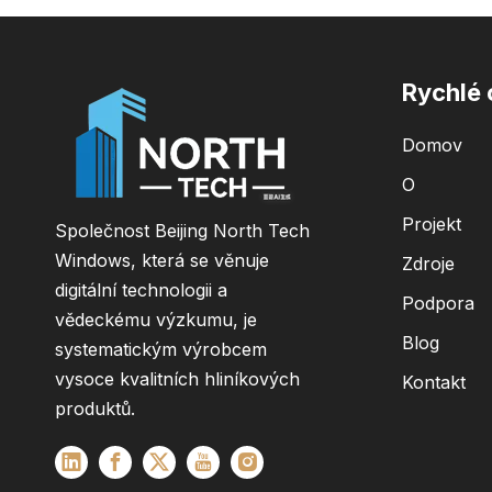
Rychlé
Domov
O
Projekt
Společnost Beijing North Tech
Windows, která se věnuje
Zdroje
digitální technologii a
Podpora
vědeckému výzkumu, je
Blog
systematickým výrobcem
vysoce kvalitních hliníkových
Kontakt
produktů.