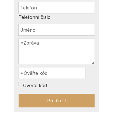
Telefonní číslo
Předložit