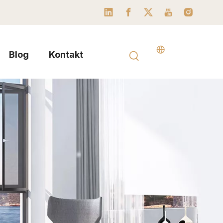
Blog
Kontakt