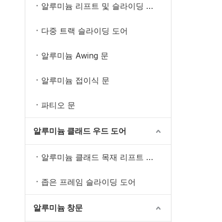
알루미늄 리프트 및 슬라이딩 도어
다중 트랙 슬라이딩 도어
알루미늄 Awing 문
알루미늄 접이식 문
파티오 문
알루미늄 클래드 우드 도어
알루미늄 클래드 목재 리프트 및 슬라이딩 도어
좁은 프레임 슬라이딩 도어
알루미늄 창문