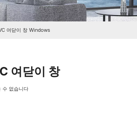
VC 여닫이 창 Windows
VC 여닫이 창
 수 없습니다