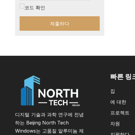
제출하다
빠른 링
집
에 대한
프로젝트
디지털 기술과 과학 연구에 전념
하는 Beijing North Tech
자원
Windows는 고품질 알루미늄 제
지원하다