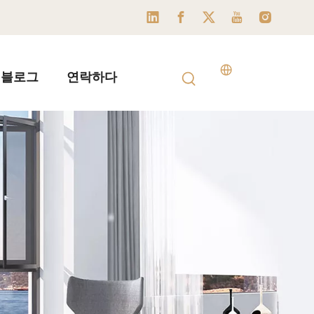
블로그
연락하다