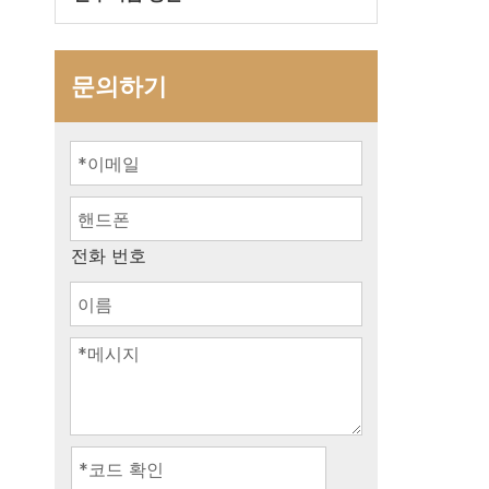
문의하기
전화 번호