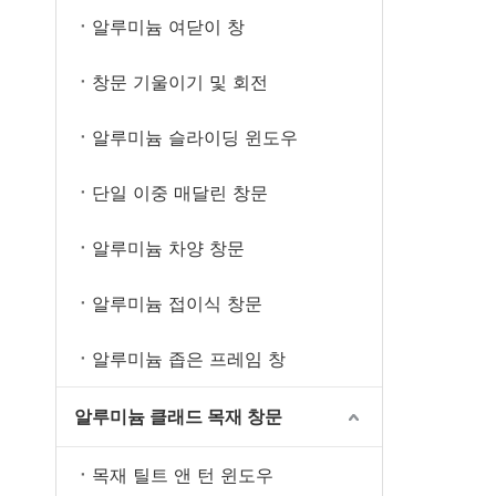
알루미늄 여닫이 창
창문 기울이기 및 회전
알루미늄 슬라이딩 윈도우
단일 이중 매달린 창문
알루미늄 차양 창문
알루미늄 접이식 창문
알루미늄 좁은 프레임 창
알루미늄 클래드 목재 창문
목재 틸트 앤 턴 윈도우