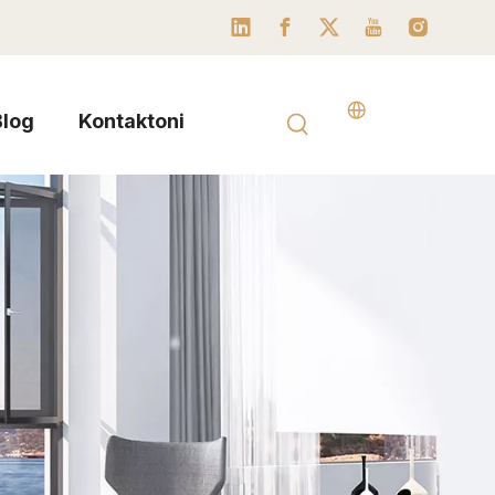
Blog
Kontaktoni