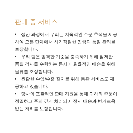
판매 중 서비스
생산 과정에서 우리는 지속적인 주문 추적을 제공
하여 모든 단계에서 시기적절한 진행과 품질 관리를
보장합니다.
우리 팀은 엄격한 기준을 충족하기 위해 철저한
품질 검사를 수행하는 동시에 효율적인 배송을 위해
물류를 조정합니다.
원활한 수입/수출 절차를 위해 통관 서비스도 제
공하고 있습니다.
당사의 포괄적인 판매 지원을 통해 귀하의 주문이
정밀하고 주의 깊게 처리되어 정시 배송과 번거로움
없는 처리를 보장합니다.