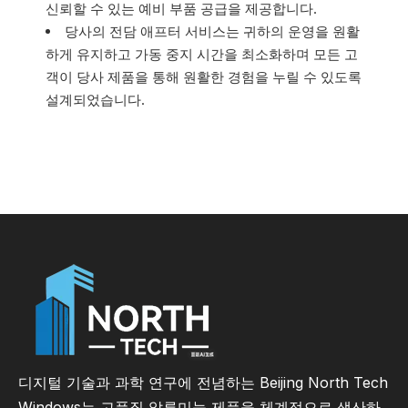
신뢰할 수 있는 예비 부품 공급을 제공합니다.
당사의 전담 애프터 서비스는 귀하의 운영을 원활
하게 유지하고 가동 중지 시간을 최소화하며 모든 고
객이 당사 제품을 통해 원활한 경험을 누릴 수 있도록
설계되었습니다.
디지털 기술과 과학 연구에 전념하는 Beijing North Tech
Windows는 고품질 알루미늄 제품을 체계적으로 생산하