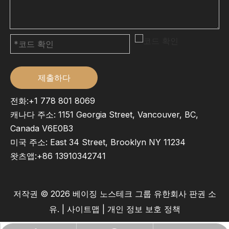
제출하다
전화:+1 778 801 8069
캐나다 주소: 1151 Georgia Street, Vancouver, BC,
Canada V6E0B3
미국 주소: East 34 Street, Brooklyn NY 11234
왓츠앱:
+86 13910342741
저작권 ©
2026
베이징 노스테크 그룹 유한회사 판권 소
유. |
사이트맵
|
개인 정보 보호 정책