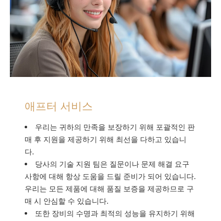
애프터 서비스
우리는 귀하의 만족을 보장하기 위해 포괄적인 판
매 후 지원을 제공하기 위해 최선을 다하고 있습니
다.
당사의 기술 지원 팀은 질문이나 문제 해결 요구
사항에 대해 항상 도움을 드릴 준비가 되어 있습니다.
우리는 모든 제품에 대해 품질 보증을 제공하므로 구
매 시 안심할 수 있습니다.
또한 장비의 수명과 최적의 성능을 유지하기 위해