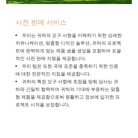
사전 판매 서비스
우리는 귀하의 요구 사항을 이해하기 위한 상세한
커뮤니케이션, 맞춤형 디자인 솔루션, 귀하의 프로젝
트에 완벽하게 맞는 제품 샘플 생성을 포함하여 포괄
적인 사전 판매 지원을 제공합니다.
우리 팀은 또한 국제 표준을 충족하기 위한 인증
에 대한 전문적인 지침을 제공합니다.
귀하의 특정 요구 사항에 초점을 맞춰 당사는 귀
하와 긴밀히 협력하여 귀하의 기대에 부응하는 맞춤
형 제품을 제공함으로써 원활하고 정보에 입각한 프
로젝트 시작을 보장합니다.