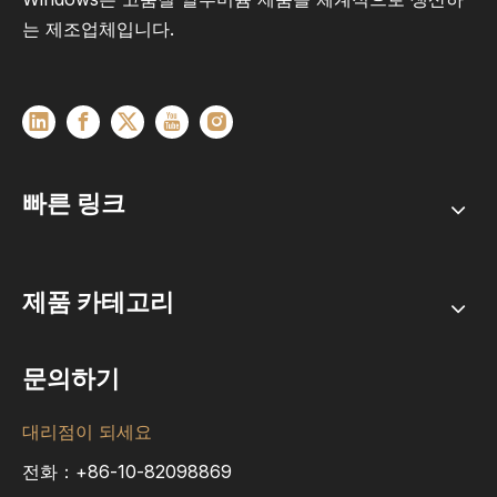
는 제조업체입니다.
빠른 링크
제품 카테고리
문의하기
대리점이 되세요
전화：+86-10-82098869