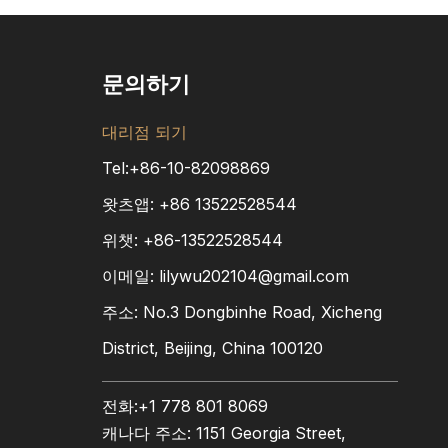
문의하기
대리점 되기
Tel:+86-10-82098869
왓츠앱:
+86
13522528544
위챗: +86-13522528544
이메일:
lilywu202104@gmail.com
주소: No.3 Dongbinhe Road, Xicheng
District, Beijing, China 100120
전화:+1 778 801 8069
캐나다 주소: 1151 Georgia Street,