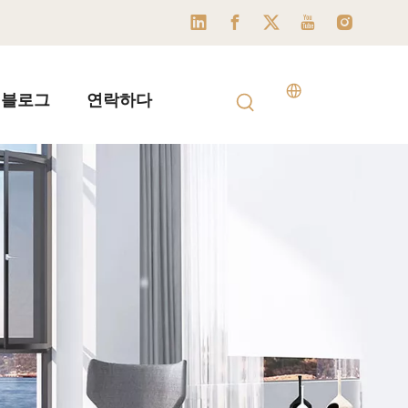
블로그
연락하다