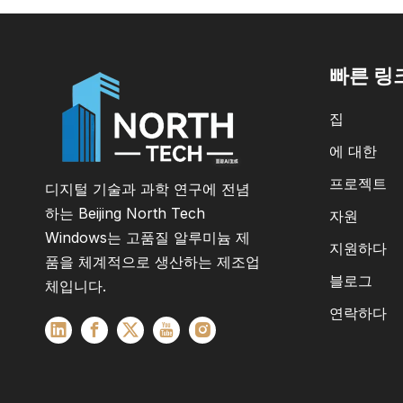
빠른 링
집
에 대한
프로젝트
디지털 기술과 과학 연구에 전념
하는 Beijing North Tech
자원
Windows는 고품질 알루미늄 제
지원하다
품을 체계적으로 생산하는 제조업
블로그
체입니다.
연락하다