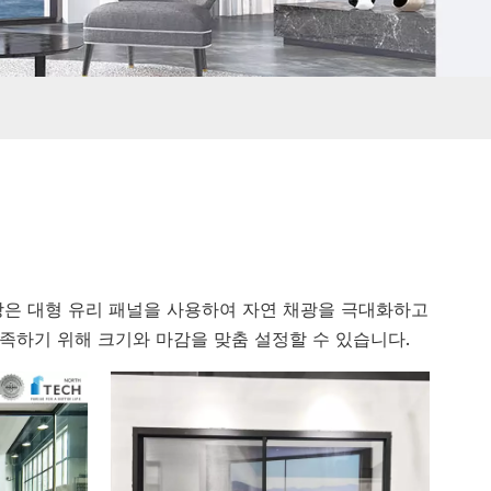
창은 대형 유리 패널을 사용하여 자연 채광을 극대화하고
족하기 위해 크기와 마감을 맞춤 설정할 수 있습니다.