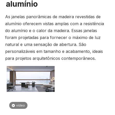
alumínio
As janelas panorâmicas de madeira revestidas de
alumínio oferecem vistas amplas com a resistência
do alumínio e o calor da madeira. Essas janelas
foram projetadas para fornecer o máximo de luz
natural e uma sensação de abertura. São
personalizáveis ​​em tamanho e acabamento, ideais
para projetos arquitetônicos contemporâneos.
vídeo