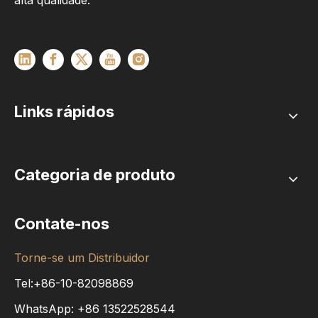
alta qualidade.
Links rápidos
Categoria de produto
Contate-nos
Torne-se um Distribuidor
Tel:+86-10-82098869
WhatsApp:
+86
13522528544