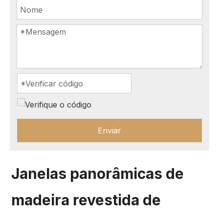
Enviar
Janelas panorâmicas de
madeira revestida de