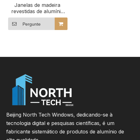
Janelas de madeira
revestidas de alumínio
personalizadas da
Northtech para edifícios
Pergunte
comerciais
Beijing North Tech Windows, dedicando-se à
tecnologia digital e pesquisas científicas, é um
fabricante sistemático de produtos de alumínio de