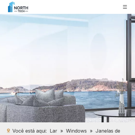
Você está aqui:
Lar
»
Windows
»
Janelas de