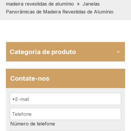
madeira revestidas de alumínio
»
Janelas
Panorâmicas de Madeira Revestidas de Alumínio
Categoria de produto
Contate-nos
Número de telefone