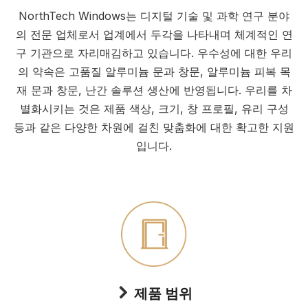
NorthTech Windows는 디지털 기술 및 과학 연구 분야
의 전문 업체로서 업계에서 두각을 나타내며 체계적인 연
구 기관으로 자리매김하고 있습니다. 우수성에 대한 우리
의 약속은 고품질 알루미늄 문과 창문, 알루미늄 피복 목
재 문과 창문, 난간 솔루션 생산에 반영됩니다. 우리를 차
별화시키는 것은 제품 색상, 크기, 창 프로필, 유리 구성
등과 같은 다양한 차원에 걸친 맞춤화에 대한 확고한 지원
입니다.
제품 범위