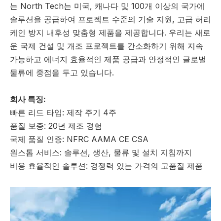
는 North Tech는 미국, 캐나다 및 100개 이상의 국가에
솔루션을 공급하여 프로젝트 수준의 기술 지원, 고급 허리
케인 방지 내후성 맞춤형 제품을 제공합니다. 우리는 새로
운 국제 건설 및 개조 프로젝트를 간소화하기 위해 지속
가능하고 에너지 효율적인 제품 공급과 안정적인 글로벌
물류에 중점을 두고 있습니다.
회사 특징:
빠른 리드 타임: 제작 주기 4주
품질 보증: 20년 제조 경험
국제 품질 인증: NFRC AAMA CE CSA
원스톱 서비스: 솔루션, 생산, 물류 및 설치 지침까지
비용 효율적인 솔루션: 경쟁력 있는 가격의 고품질 제품