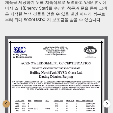
제품을 제공하기 위해 지속적으로 노력하고 있습니다. 에
너지 스타(Energy Star)를 수상한 창문과 문을 통해 고객
은 쾌적한 녹색 건물을 얻을 수 있을 뿐만 아니라 정부로
부터 최대 8000USD까지 보조금을 받을 수 있습니다.