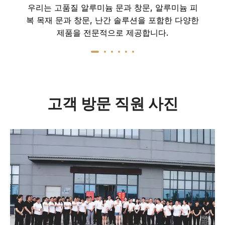
우리는 고품질 알루미늄 문과 창문, 알루미늄 피
복 목재 문과 창문, 난간 솔루션을 포함한 다양한
제품을 전문적으로 제공합니다.
고객 방문 직원 사진