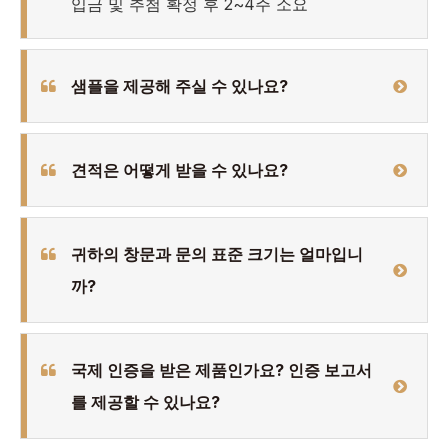
입금 및 추첨 확정 후 2~4주 소요
샘플을 제공해 주실 수 있나요?
견적은 어떻게 받을 수 있나요?
귀하의 창문과 문의 표준 크기는 얼마입니
까?
국제 인증을 받은 제품인가요? 인증 보고서
를 제공할 수 있나요?