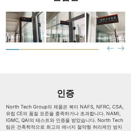
인증
North Tech Group의 제품은 북미 NAFS, NFRC, CSA,
유럽 CE의 품질 표준을 충족하거나 초과합니다. NAMI,
IGMC, QAI의 테스트와 인증을 받았습니다. North Tech
팀은 건축학적으로 최고의 에너지 절약형 허리케인 방지