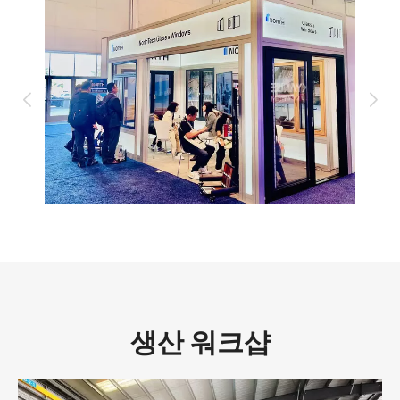
생산 워크샵