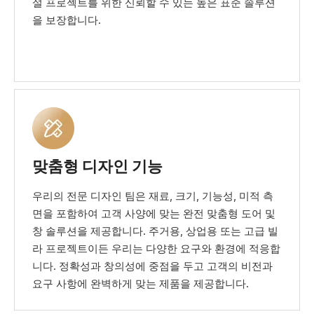
설 프로젝트를 위한 신뢰할 수 있는 높은 표준 솔루션
을 보장합니다.
맞춤형 디자인 기능
우리의 전문 디자인 팀은 재료, 크기, 기능성, 미적 측
면을 포함하여 고객 사양에 맞는 완전 맞춤형 도어 및
창 솔루션을 제공합니다. 주거용, 상업용 또는 고급 빌
라 프로젝트이든 우리는 다양한 요구와 환경에 적응합
니다. 정확성과 창의성에 중점을 두고 고객의 비전과
요구 사항에 완벽하게 맞는 제품을 제공합니다.