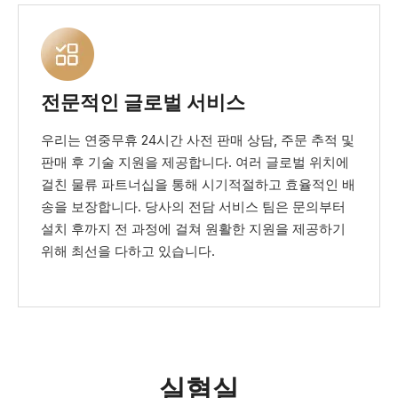
전문적인 글로벌 서비스
우리는 연중무휴 24시간 사전 판매 상담, 주문 추적 및
판매 후 기술 지원을 제공합니다. 여러 글로벌 위치에
걸친 물류 파트너십을 통해 시기적절하고 효율적인 배
송을 보장합니다. 당사의 전담 서비스 팀은 문의부터
설치 후까지 전 과정에 걸쳐 원활한 지원을 제공하기
위해 최선을 다하고 있습니다.
실혐실