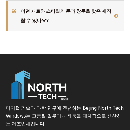
어떤 재료와 스타일의 문과 창문을 맞춤 제작
할 수 있나요?
디지털 기술과 과학 연구에 전념하는 Beijing North Tech
Windows는 고품질 알루미늄 제품을 체계적으로 생산하
는 제조업체입니다.