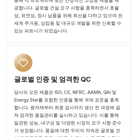
통해 각 프로젝트에 맞는 안정적인 고성능 제품을 제
공합니다. 글로벌 건설 요구 사항을 충족하면서 효율
성, 유연성, 정시 납품을 위해 최선을 다하고 있으며 전
세계 주거용, 상업용 및 대규모 개발을 위한 신뢰할 수
있는 파트너가 되었습니다.
글로벌 인증 및 엄격한 QC
당사의 모든 제품은 ISO, CE, NFRC, AAMA, QAI 및
Energy Star를 포함한 인증을 통해 국제 표준을 충족
합니다. 원자재부터 최종 검사까지 생산 전 과정에 걸
쳐 엄격한 품질관리를 실시하고 있습니다. 이를 통해
일관된 성능, 내구성 및 다양한 시장의 요구 사항 준수
가 보장됩니다. 품질에 대한 우리의 약속은 글로벌 건