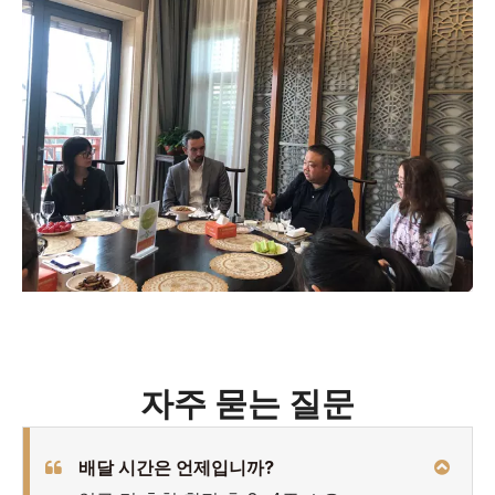
자주 묻는 질문
배달 시간은 언제입니까?