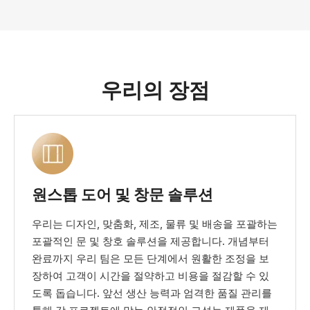
우리의 장점
원스톱 도어 및 창문 솔루션
우리는 디자인, 맞춤화, 제조, 물류 및 배송을 포괄하는
포괄적인 문 및 창호 솔루션을 제공합니다. 개념부터
완료까지 우리 팀은 모든 단계에서 원활한 조정을 보
장하여 고객이 시간을 절약하고 비용을 절감할 수 있
도록 돕습니다. 앞선 생산 능력과 엄격한 품질 관리를