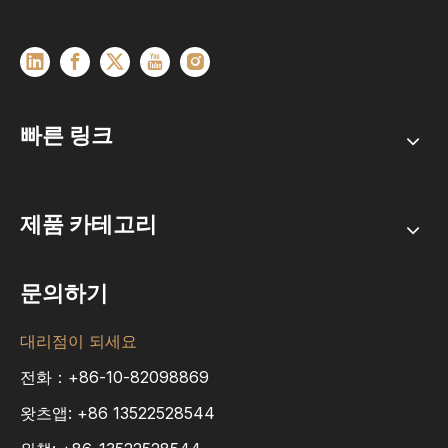
빠른 링크
제품 카테고리
문의하기
대리점이 되세요
전화：+86-10-82098869
왓츠앱:
+86
13522528544