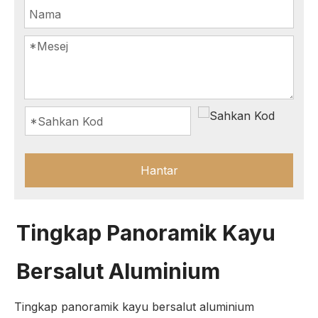
Hantar
Tingkap Panoramik Kayu
Bersalut Aluminium
Tingkap panoramik kayu bersalut aluminium