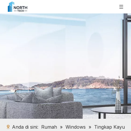
Anda di sini:
Rumah
»
Windows
»
Tingkap Kayu