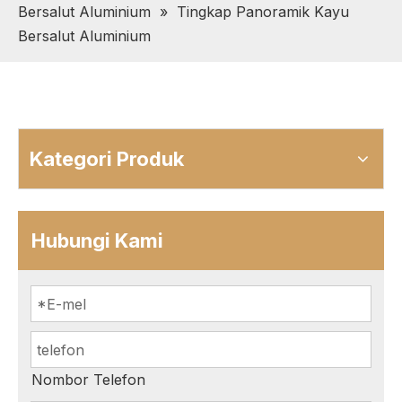
Bersalut Aluminium
»
Tingkap Panoramik Kayu
Bersalut Aluminium
Kategori Produk
Hubungi Kami
Nombor Telefon