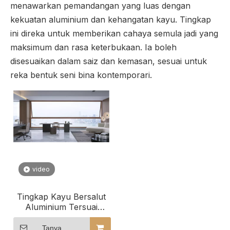
menawarkan pemandangan yang luas dengan
kekuatan aluminium dan kehangatan kayu. Tingkap
ini direka untuk memberikan cahaya semula jadi yang
maksimum dan rasa keterbukaan. Ia boleh
disesuaikan dalam saiz dan kemasan, sesuai untuk
reka bentuk seni bina kontemporari.
video
Tingkap Kayu Bersalut
Aluminium Tersuai
Northtech untuk
Bangunan Komersial
Tanya