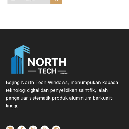
Beijing North Tech Windows, menumpukan kepada
teknologi digital dan penyelidikan saintifik, ialah
pengeluar sistematik produk aluminium berkualiti
tinggi.