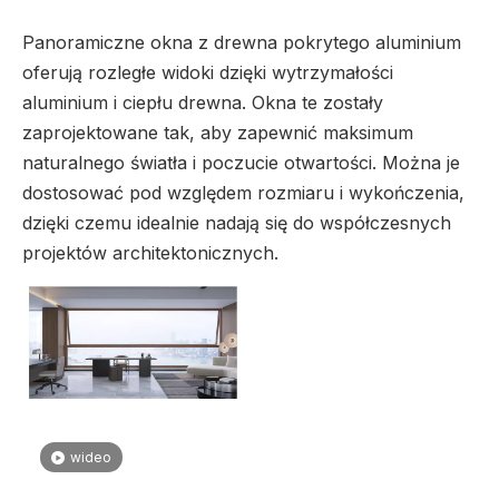
Panoramiczne okna z drewna pokrytego aluminium
oferują rozległe widoki dzięki wytrzymałości
aluminium i ciepłu drewna. Okna te zostały
zaprojektowane tak, aby zapewnić maksimum
naturalnego światła i poczucie otwartości. Można je
dostosować pod względem rozmiaru i wykończenia,
dzięki czemu idealnie nadają się do współczesnych
projektów architektonicznych.
wideo