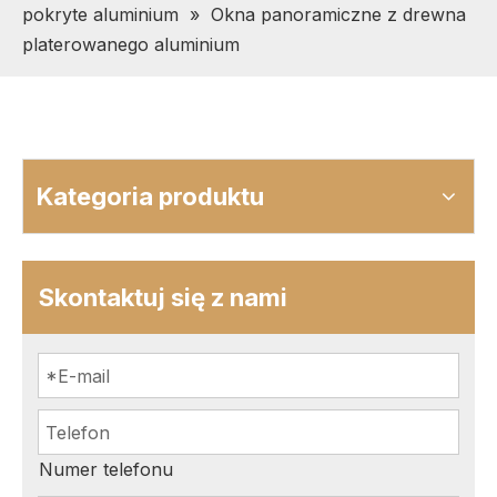
pokryte aluminium
»
Okna panoramiczne z drewna
platerowanego aluminium
Kategoria produktu
Skontaktuj się z nami
Numer telefonu