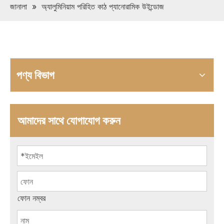
জানালা
»
অ্যালুমিনিয়াম পরিহিত কাঠ প্যানোরামিক উইন্ডোজ
পণ্য বিভাগ
আমাদের সাথে যোগাযোগ করুন
ফোন নম্বর