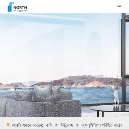
আপনি এখানে আছেন:
বাড়ি
»
উইন্ডোজ
»
অ্যালুমিনিয়াম পরিহিত কাঠের