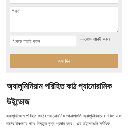
জমা দিন
অ্যালুমিনিয়াম পরিহিত কাঠ প্যানোরামিক
উইন্ডোজ
অ্যালুমিনিয়াম পরিহিত কাঠের প্যানোরামিক জানালাগুলি অ্যালুমিনিয়ামের শক্তি এবং
কাঠের উষ্ণতার সাথে বিস্তৃত দৃশ্য প্রদান করে। এই উইন্ডোগুলি সর্বাধিক