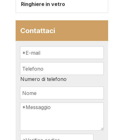
Ringhiere in vetro
Contattaci
Numero di telefono