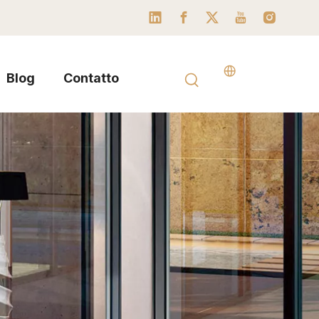
Blog
Contatto