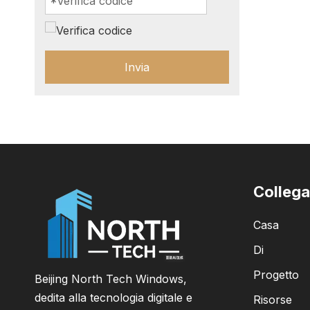
Invia
Collega
Casa
Di
Progetto
Beijing North Tech Windows,
dedita alla tecnologia digitale e
Risorse