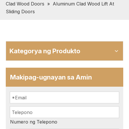
Clad Wood Doors
»
Aluminum Clad Wood Lift At
Sliding Doors
Kategorya ng Produkto
Makipag-ugnayan sa Amin
Numero ng Telepono