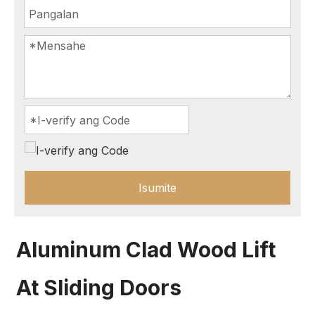
Isumite
Aluminum Clad Wood Lift
At Sliding Doors