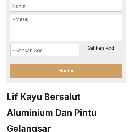
Hantar
Lif Kayu Bersalut
Aluminium Dan Pintu
Gelangsar