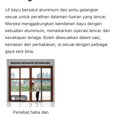
Lif kayu bersalut aluminium dan pintu gelangsar
sesuai untuk peralihan dalaman-luaran yang lancar.
Mereka menggabungkan keindahan kayu dengan
kekuatan aluminium, menawarkan operasi lancar dan
kecekapan tenaga. Boleh disesuaikan dalam saiz,
kemasan dan perkakasan, ia sesuai dengan pelbagai
gaya seni bina.
video
Penebat haba dan