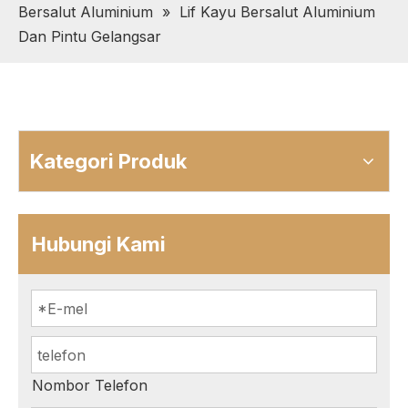
Bersalut Aluminium
»
Lif Kayu Bersalut Aluminium
Dan Pintu Gelangsar
Kategori Produk
Hubungi Kami
Nombor Telefon