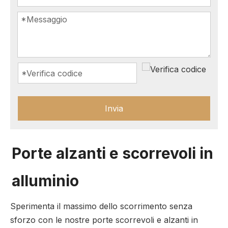
Invia
Porte alzanti e scorrevoli in
alluminio
Sperimenta il massimo dello scorrimento senza
sforzo con le nostre porte scorrevoli e alzanti in