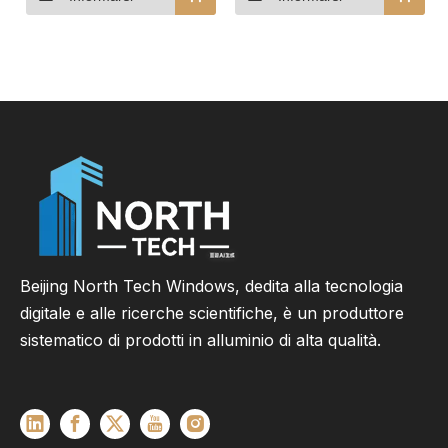
Beijing North Tech Windows, dedita alla tecnologia
digitale e alle ricerche scientifiche, è un produttore
sistematico di prodotti in alluminio di alta qualità.