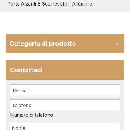
Porte Alzanti E Scorrevoli In Alluminio
Categoria di prodotto
Contattaci
Numero di telefono