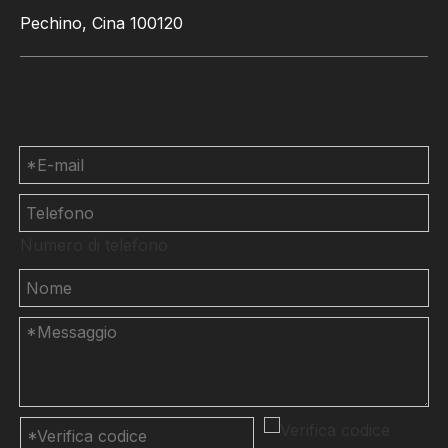
Pechino, Cina 100120
Contattaci
Numero di telefono