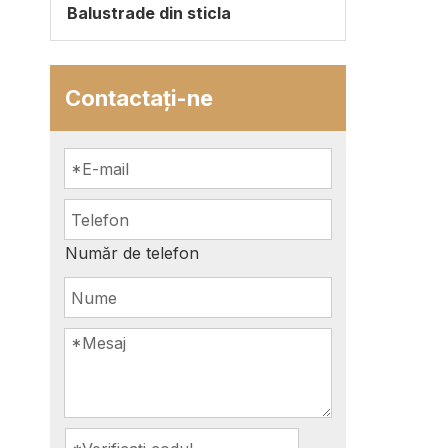
Balustrade din sticla
Contactaţi-ne
Număr de telefon