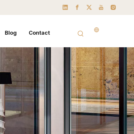
Blog
Contact