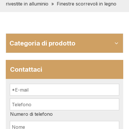
rivestite in alluminio
»
Finestre scorrevoli in legno
Categoria di prodotto
Contattaci
Numero di telefono