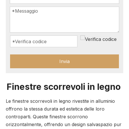
Invia
Finestre scorrevoli in legno
Le finestre scorrevoli in legno rivestite in alluminio
offrono la stessa durata ed estetica delle loro
controparti. Queste finestre scorrono
orizzontalmente, offrendo un design salvaspazio pur