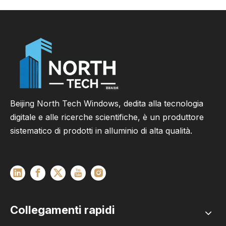
Beijing North Tech Windows, dedita alla tecnologia
digitale e alle ricerche scientifiche, è un produttore
sistematico di prodotti in alluminio di alta qualità.
Collegamenti rapidi