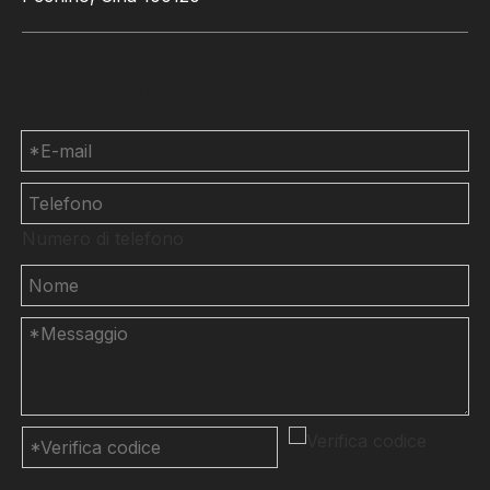
Contattaci
Numero di telefono