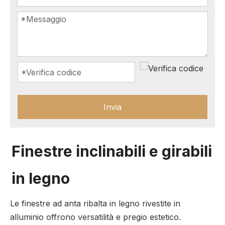
Invia
Finestre inclinabili e girabili
in legno
Le finestre ad anta ribalta in legno rivestite in
alluminio offrono versatilità e pregio estetico.