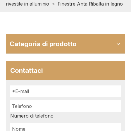
rivestite in alluminio
»
Finestre Anta Ribalta in legno
Categoria di prodotto
Contattaci
Numero di telefono