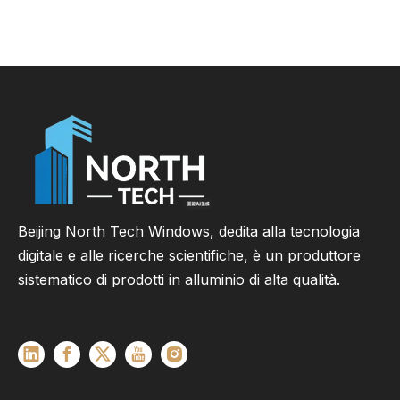
finestre in legno
Beijing North Tech Windows, dedita alla tecnologia
digitale e alle ricerche scientifiche, è un produttore
sistematico di prodotti in alluminio di alta qualità.