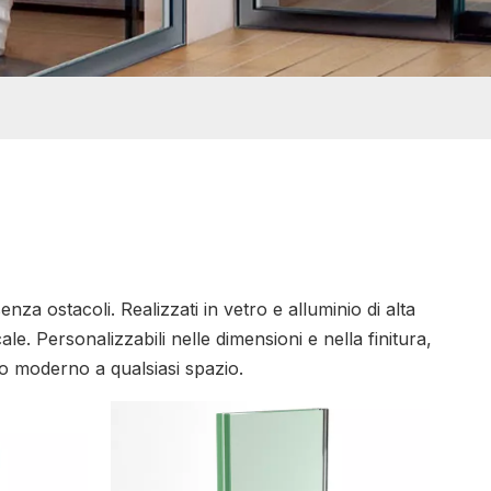
nza ostacoli. Realizzati in vetro e alluminio di alta
ale. Personalizzabili nelle dimensioni e nella finitura,
co moderno a qualsiasi spazio.