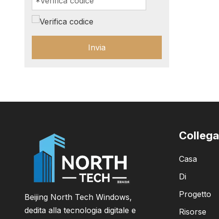
Invia
Collega
Casa
Di
Progetto
Beijing North Tech Windows,
dedita alla tecnologia digitale e
Risorse