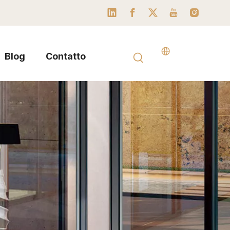
Blog
Contatto