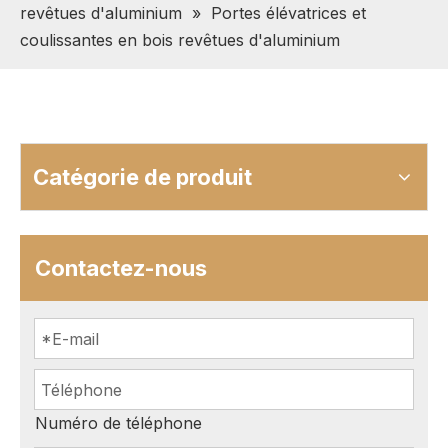
revêtues d'aluminium
»
Portes élévatrices et
coulissantes en bois revêtues d'aluminium
Catégorie de produit
Contactez-nous
Numéro de téléphone