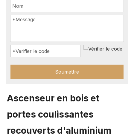
Soumettre
Ascenseur en bois et
portes coulissantes
recouverts d'aluminium