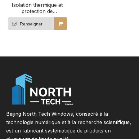
Isolation thermique et
protection de
l'environnement Portes
coulissantes en verre et
Renseigner
bois revêtues
d'aluminium
Beijing North Tech Windows, consacré à la
technologie numérique et à la recherche scientifique,
est un fabricant systématique de produits en