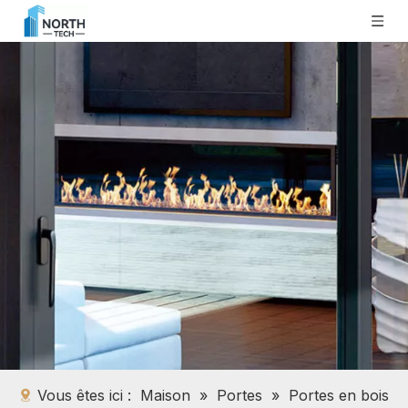
Vous êtes ici :
Maison
»
Portes
»
Portes en bois