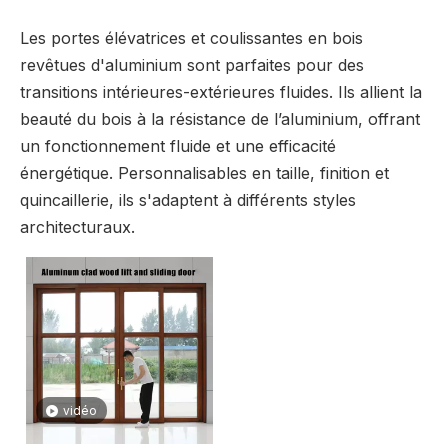
Les portes élévatrices et coulissantes en bois
revêtues d'aluminium sont parfaites pour des
transitions intérieures-extérieures fluides. Ils allient la
beauté du bois à la résistance de l’aluminium, offrant
un fonctionnement fluide et une efficacité
énergétique. Personnalisables en taille, finition et
quincaillerie, ils s'adaptent à différents styles
architecturaux.
vidéo