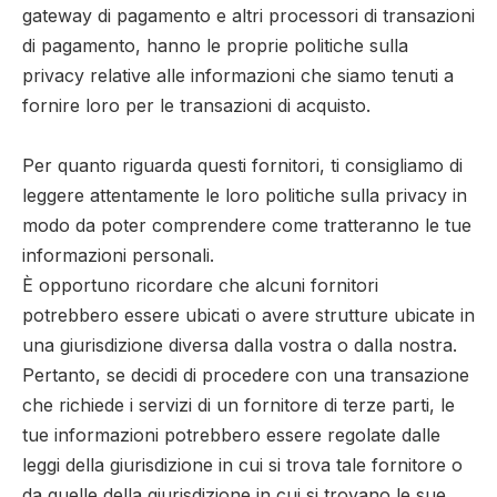
gateway di pagamento e altri processori di transazioni
di pagamento, hanno le proprie politiche sulla
privacy relative alle informazioni che siamo tenuti a
fornire loro per le transazioni di acquisto.
Per quanto riguarda questi fornitori, ti consigliamo di
leggere attentamente le loro politiche sulla privacy in
modo da poter comprendere come tratteranno le tue
informazioni personali.
È opportuno ricordare che alcuni fornitori
potrebbero essere ubicati o avere strutture ubicate in
una giurisdizione diversa dalla vostra o dalla nostra.
Pertanto, se decidi di procedere con una transazione
che richiede i servizi di un fornitore di terze parti, le
tue informazioni potrebbero essere regolate dalle
leggi della giurisdizione in cui si trova tale fornitore o
da quelle della giurisdizione in cui si trovano le sue