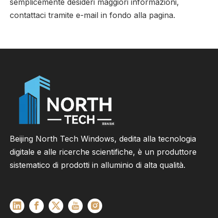
semplicemente desideri maggiori informazioni,
contattaci tramite e-mail in fondo alla pagina.
Beijing North Tech Windows, dedita alla tecnologia
digitale e alle ricerche scientifiche, è un produttore
sistematico di prodotti in alluminio di alta qualità.