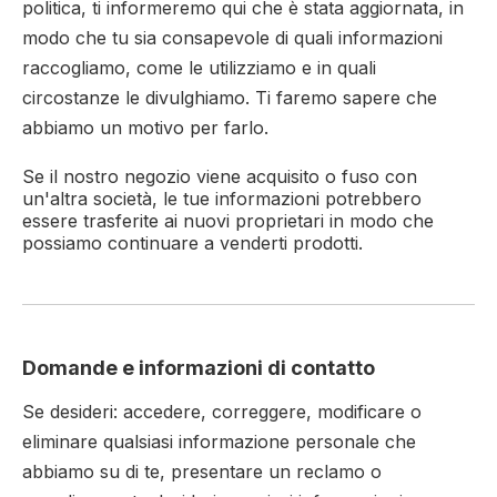
politica, ti informeremo qui che è stata aggiornata, in
modo che tu sia consapevole di quali informazioni
raccogliamo, come le utilizziamo e in quali
circostanze le divulghiamo. Ti faremo sapere che
abbiamo un motivo per farlo.
Se il nostro negozio viene acquisito o fuso con
un'altra società, le tue informazioni potrebbero
essere trasferite ai nuovi proprietari in modo che
possiamo continuare a venderti prodotti.
Domande e informazioni di contatto
Se desideri: accedere, correggere, modificare o
eliminare qualsiasi informazione personale che
abbiamo su di te, presentare un reclamo o