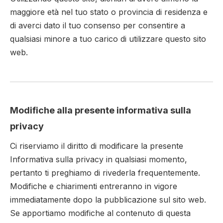
maggiore età nel tuo stato o provincia di residenza e
di averci dato il tuo consenso per consentire a
qualsiasi minore a tuo carico di utilizzare questo sito
web.
Modifiche alla presente informativa sulla
privacy
Ci riserviamo il diritto di modificare la presente
Informativa sulla privacy in qualsiasi momento,
pertanto ti preghiamo di rivederla frequentemente.
Modifiche e chiarimenti entreranno in vigore
immediatamente dopo la pubblicazione sul sito web.
Se apportiamo modifiche al contenuto di questa