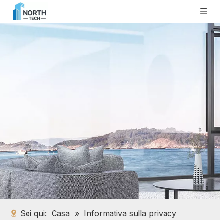
Sei qui:
Casa
»
Informativa sulla privacy