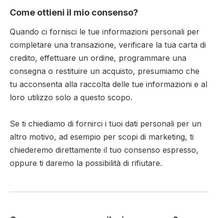
Come ottieni il mio consenso?
Quando ci fornisci le tue informazioni personali per
completare una transazione, verificare la tua carta di
credito, effettuare un ordine, programmare una
consegna o restituire un acquisto, presumiamo che
tu acconsenta alla raccolta delle tue informazioni e al
loro utilizzo solo a questo scopo.
Se ti chiediamo di fornirci i tuoi dati personali per un
altro motivo, ad esempio per scopi di marketing, ti
chiederemo direttamente il tuo consenso espresso,
oppure ti daremo la possibilità di rifiutare.