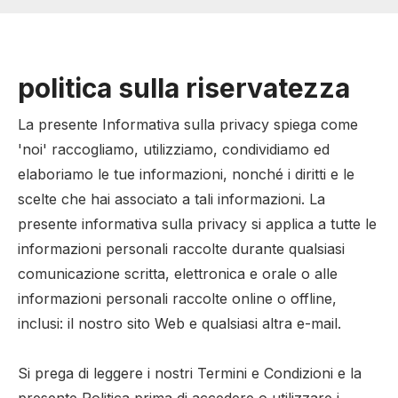
politica sulla riservatezza
La presente Informativa sulla privacy spiega come
'noi' raccogliamo, utilizziamo, condividiamo ed
elaboriamo le tue informazioni, nonché i diritti e le
scelte che hai associato a tali informazioni. La
presente informativa sulla privacy si applica a tutte le
informazioni personali raccolte durante qualsiasi
comunicazione scritta, elettronica e orale o alle
informazioni personali raccolte online o offline,
inclusi: il nostro sito Web e qualsiasi altra e-mail.
Si prega di leggere i nostri Termini e Condizioni e la