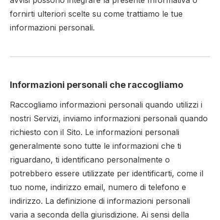
avvisi possono integrare la presente Informativa o
fornirti ulteriori scelte su come trattiamo le tue
informazioni personali.
Informazioni personali che raccogliamo
Raccogliamo informazioni personali quando utilizzi i
nostri Servizi, inviamo informazioni personali quando
richiesto con il Sito. Le informazioni personali
generalmente sono tutte le informazioni che ti
riguardano, ti identificano personalmente o
potrebbero essere utilizzate per identificarti, come il
tuo nome, indirizzo email, numero di telefono e
indirizzo. La definizione di informazioni personali
varia a seconda della giurisdizione. Ai sensi della