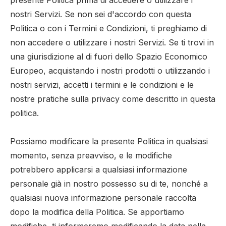
presente Politica prima di accedere o utilizzare i
nostri Servizi. Se non sei d'accordo con questa
Politica o con i Termini e Condizioni, ti preghiamo di
non accedere o utilizzare i nostri Servizi. Se ti trovi in
​​una giurisdizione al di fuori dello Spazio Economico
Europeo, acquistando i nostri prodotti o utilizzando i
nostri servizi, accetti i termini e le condizioni e le
nostre pratiche sulla privacy come descritto in questa
politica.
Possiamo modificare la presente Politica in qualsiasi
momento, senza preavviso, e le modifiche
potrebbero applicarsi a qualsiasi informazione
personale già in nostro possesso su di te, nonché a
qualsiasi nuova informazione personale raccolta
dopo la modifica della Politica. Se apportiamo