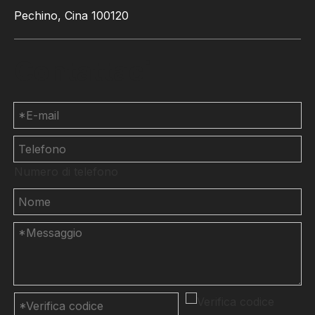
Pechino, Cina 100120
Contattaci
Numero di telefono