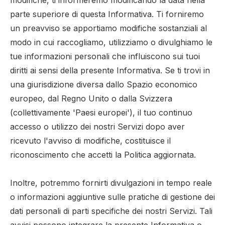
modifiche, ti informeremo modificando la data nella
parte superiore di questa Informativa. Ti forniremo
un preavviso se apportiamo modifiche sostanziali al
modo in cui raccogliamo, utilizziamo o divulghiamo le
tue informazioni personali che influiscono sui tuoi
diritti ai sensi della presente Informativa. Se ti trovi in ​​
una giurisdizione diversa dallo Spazio economico
europeo, dal Regno Unito o dalla Svizzera
(collettivamente 'Paesi europei'), il tuo continuo
accesso o utilizzo dei nostri Servizi dopo aver
ricevuto l'avviso di modifiche, costituisce il
riconoscimento che accetti la Politica aggiornata.
Inoltre, potremmo fornirti divulgazioni in tempo reale
o informazioni aggiuntive sulle pratiche di gestione dei
dati personali di parti specifiche dei nostri Servizi. Tali