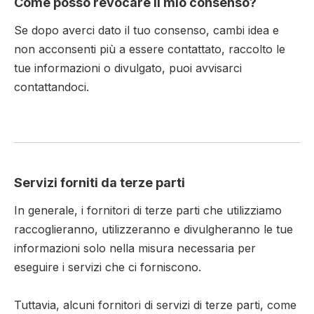
Come posso revocare il mio consenso?
Se dopo averci dato il tuo consenso, cambi idea e
non acconsenti più a essere contattato, raccolto le
tue informazioni o divulgato, puoi avvisarci
contattandoci.
Servizi forniti da terze parti
In generale, i fornitori di terze parti che utilizziamo
raccoglieranno, utilizzeranno e divulgheranno le tue
informazioni solo nella misura necessaria per
eseguire i servizi che ci forniscono.
Tuttavia, alcuni fornitori di servizi di terze parti, come