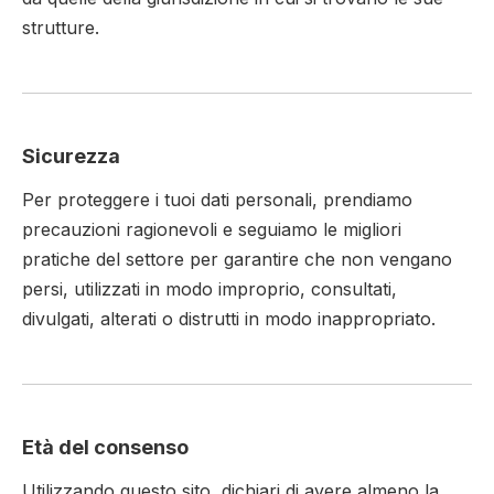
strutture.
Sicurezza
Per proteggere i tuoi dati personali, prendiamo
precauzioni ragionevoli e seguiamo le migliori
pratiche del settore per garantire che non vengano
persi, utilizzati in modo improprio, consultati,
divulgati, alterati o distrutti in modo inappropriato.
Età del consenso
Utilizzando questo sito, dichiari di avere almeno la