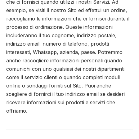
che ci fornisci quando utilizzi i nostri Servizi. Ad
esempio, se visiti il ​​nostro Sito ed effettui un ordine,
raccogliamo le informazioni che ci fornisci durante il
processo di ordinazione. Queste informazioni
includeranno il tuo cognome, indirizzo postale,
indirizzo email, numero di telefono, prodotti
interessati, Whatsapp, azienda, paese. Potremmo
anche raccogliere informazioni personali quando
comunichi con uno qualsiasi dei nostri dipartimenti
come il servizio clienti o quando completi moduli
online o sondaggi forniti sul Sito. Puoi anche
scegliere di fornirci il tuo indirizzo email se desideri
ricevere informazioni sui prodotti e servizi che
offriamo.