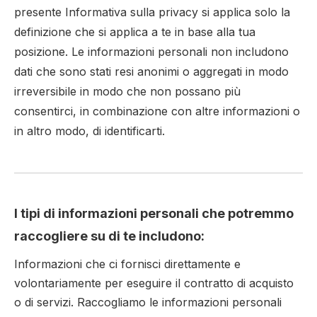
presente Informativa sulla privacy si applica solo la
definizione che si applica a te in base alla tua
posizione. Le informazioni personali non includono
dati che sono stati resi anonimi o aggregati in modo
irreversibile in modo che non possano più
consentirci, in combinazione con altre informazioni o
in altro modo, di identificarti.
I tipi di informazioni personali che potremmo
raccogliere su di te includono:
Informazioni che ci fornisci direttamente e
volontariamente per eseguire il contratto di acquisto
o di servizi. Raccogliamo le informazioni personali