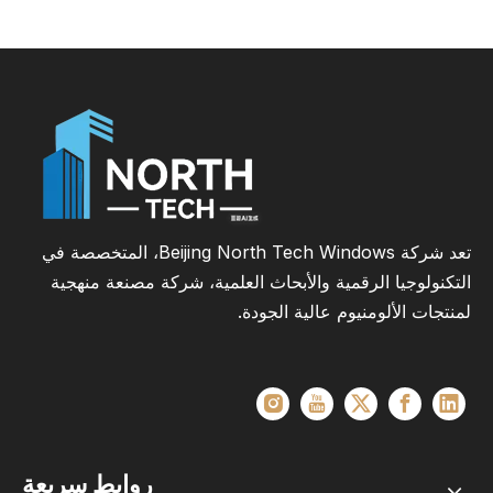
تعد شركة Beijing North Tech Windows، المتخصصة في
التكنولوجيا الرقمية والأبحاث العلمية، شركة مصنعة منهجية
لمنتجات الألومنيوم عالية الجودة.
روابط سريعة