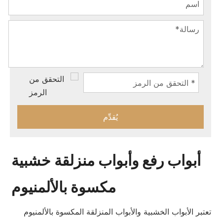
يُقدِّم
أبواب رفع وأبواب منزلقة خشبية
مكسوة بالألمنيوم
تعتبر الأبواب الخشبية والأبواب المنزلقة المكسوة بالألمنيوم