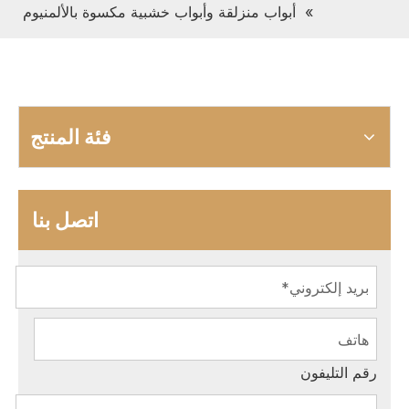
»
أبواب منزلقة وأبواب خشبية مكسوة بالألمنيوم
فئة المنتج
اتصل بنا
رقم التليفون