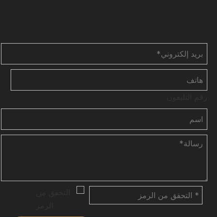
اتصل بنا
رقم التليفون