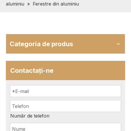
aluminiu
»
Ferestre din aluminiu
Categoria de produs
Contactaţi-ne
Număr de telefon