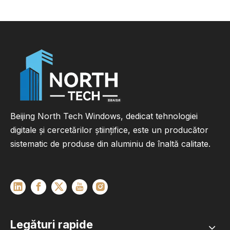
Beijing North Tech Windows, dedicat tehnologiei
digitale și cercetărilor științifice, este un producător
sistematic de produse din aluminiu de înaltă calitate.
Legături rapide