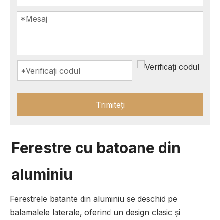
Trimiteți
Ferestre cu batoane din
aluminiu
Ferestrele batante din aluminiu se deschid pe
balamalele laterale, oferind un design clasic și