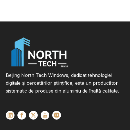
Beijing North Tech Windows, dedicat tehnologiei
digitale și cercetărilor științifice, este un producător
sistematic de produse din aluminiu de înaltă calitate.