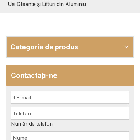
Uși Glisante și Lifturi din Aluminiu
Categoria de produs
Contactaţi-ne
Număr de telefon