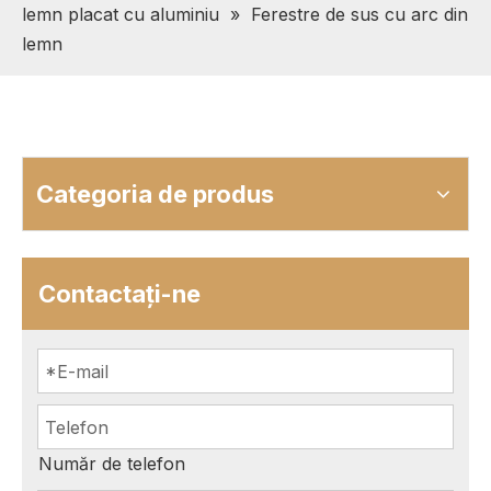
lemn placat cu aluminiu
»
Ferestre de sus cu arc din
lemn
Categoria de produs
Contactaţi-ne
Număr de telefon