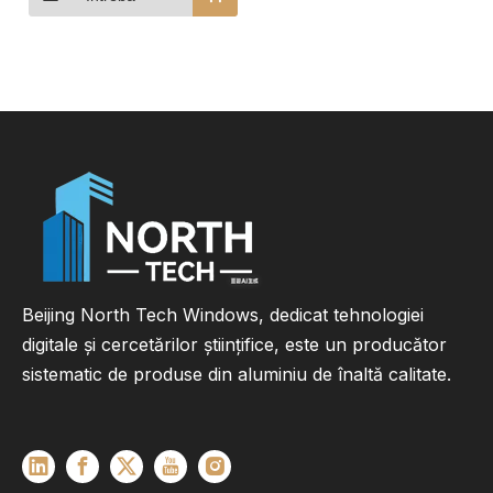
comerciale Explorați
modelele noastre
Beijing North Tech Windows, dedicat tehnologiei
digitale și cercetărilor științifice, este un producător
sistematic de produse din aluminiu de înaltă calitate.