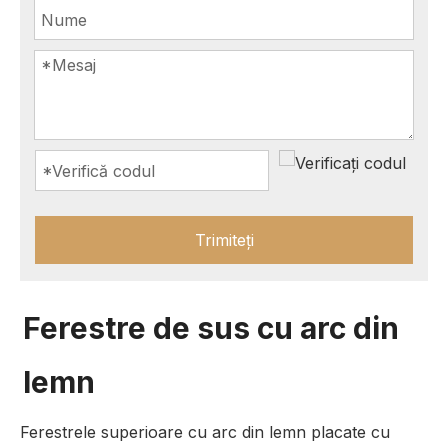
Trimiteți
Ferestre de sus cu arc din
lemn
Ferestrele superioare cu arc din lemn placate cu