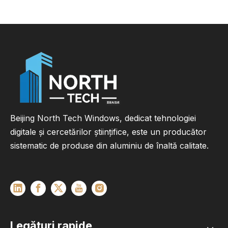
Beijing North Tech Windows, dedicat tehnologiei
digitale și cercetărilor științifice, este un producător
sistematic de produse din aluminiu de înaltă calitate.
Legături rapide