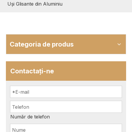
Uși Glisante din Aluminiu
Categoria de produs
Contactaţi-ne
Număr de telefon