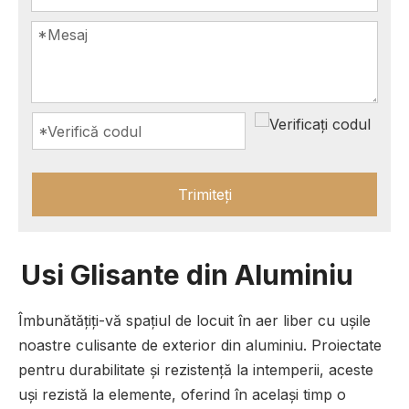
Trimiteți
Usi Glisante din Aluminiu
Îmbunătățiți-vă spațiul de locuit în aer liber cu ușile
noastre culisante de exterior din aluminiu. Proiectate
pentru durabilitate și rezistență la intemperii, aceste
uși rezistă la elemente, oferind în același timp o