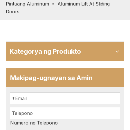
Pintuang Aluminum
»
Aluminum Lift At Sliding
Doors
Kategorya ng Produkto
Makipag-ugnayan sa Amin
Numero ng Telepono