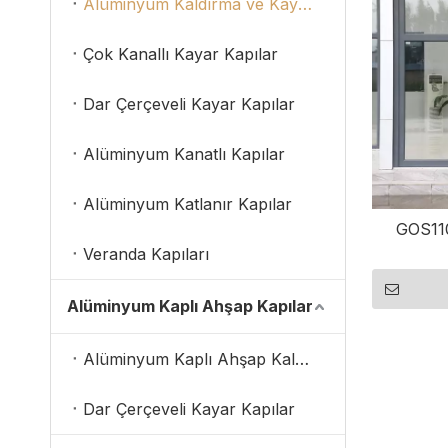
Alüminyum Kaldırma ve Kayar Kapılar
Çok Kanallı Kayar Kapılar
Dar Çerçeveli Kayar Kapılar
Alüminyum Kanatlı Kapılar
Alüminyum Katlanır Kapılar
GOS110
Veranda Kapıları
Alüminyum Kaplı Ahşap Kapılar
Alüminyum Kaplı Ahşap Kaldırma ve Sürme Kapılar
Dar Çerçeveli Kayar Kapılar