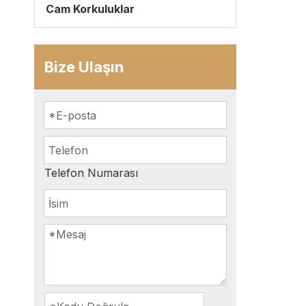
Cam Korkuluklar
Bize Ulaşın
Telefon Numarası