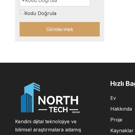
Göndermek
Hızlı Ba
Ev
Hakkında
Proje
Kendini dijital teknolojiye ve
bilimsel araştırmalara adamış
Kaynaklar