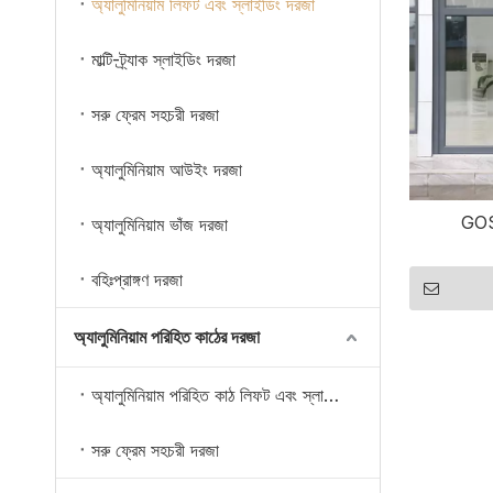
অ্যালুমিনিয়াম লিফট এবং স্লাইডিং দরজা
মাল্টি-ট্র্যাক স্লাইডিং দরজা
সরু ফ্রেম সহচরী দরজা
অ্যালুমিনিয়াম আউইং দরজা
GOS1
অ্যালুমিনিয়াম ভাঁজ দরজা
বহিঃপ্রাঙ্গণ দরজা
অ্যালুমিনিয়াম পরিহিত কাঠের দরজা
অ্যালুমিনিয়াম পরিহিত কাঠ লিফট এবং স্লাইডিং দরজা
সরু ফ্রেম সহচরী দরজা