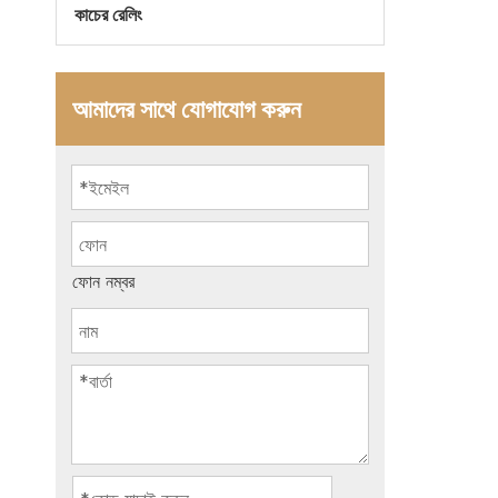
কাচের রেলিং
আমাদের সাথে যোগাযোগ করুন
ফোন নম্বর