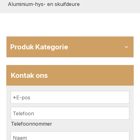
Aluminium-hys- en skuifdeure
Produk Kategorie
Kontak ons
Telefoonnommer