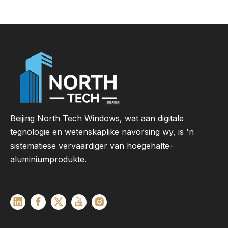
Beijing North Tech Windows, wat aan digitale
tegnologie en wetenskaplike navorsing wy, is 'n
sistematiese vervaardiger van hoëgehalte-
aluminiumprodukte.