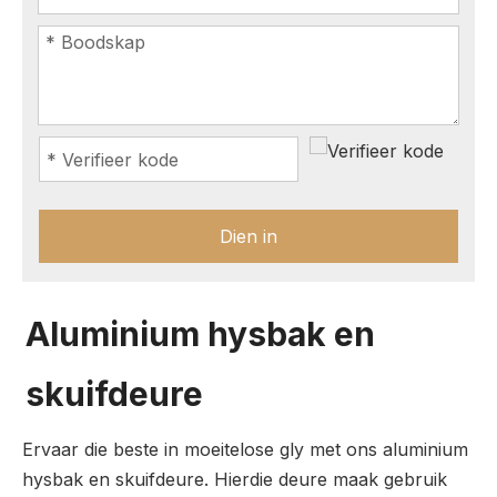
Dien in
Aluminium hysbak en
skuifdeure
Ervaar die beste in moeitelose gly met ons aluminium
hysbak en skuifdeure. Hierdie deure maak gebruik