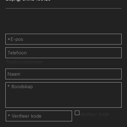
Kontak ons
Telefoonnommer