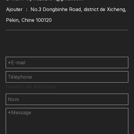
Ajouter ： No.3 Dongbinhe Road, district de Xicheng,
Pékin, Chine 100120
Contactez-nous
Numéro de téléphone