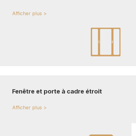
Afficher plus >
Fenêtre et porte à cadre étroit
Afficher plus >