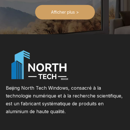
Afficher plus >
Beijing North Tech Windows, consacré à la
technologie numérique et à la recherche scientifique,
est un fabricant systématique de produits en
aluminium de haute qualité.