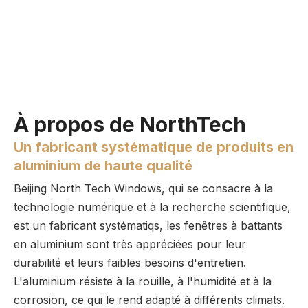
À propos de NorthTech
Un fabricant systématique de produits en
aluminium de haute qualité
Beijing North Tech Windows, qui se consacre à la
technologie numérique et à la recherche scientifique,
est un fabricant systématiqs, les fenêtres à battants
en aluminium sont très appréciées pour leur
durabilité et leurs faibles besoins d'entretien.
L'aluminium résiste à la rouille, à l'humidité et à la
corrosion, ce qui le rend adapté à différents climats.