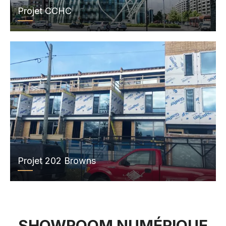
Projet CCHC
Projet 202 Browns
SHOWROOM NUMÉRIQUE