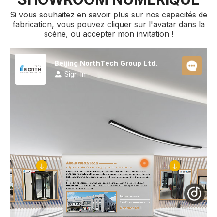
Si vous souhaitez en savoir plus sur nos capacités de
fabrication, vous pouvez cliquer sur l'avatar dans la
scène, ou accepter mon invitation !