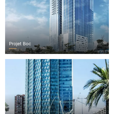
Projet Boc