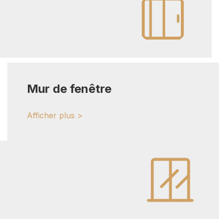
Mur de fenêtre
Afficher plus >