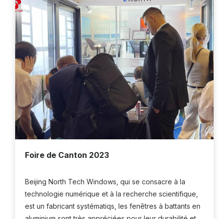
Foire de Canton 2023
Beijing North Tech Windows, qui se consacre à la
technologie numérique et à la recherche scientifique,
est un fabricant systématiqs, les fenêtres à battants en
aluminium sont très appréciées pour leur durabilité et