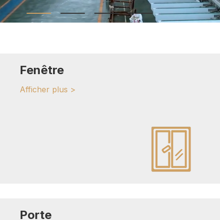
Fenêtre
Afficher plus >
Porte