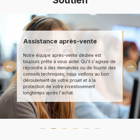
Soutien
Assistance après-vente
Notre équipe après-vente dédiée est
toujours prête à vous aider. Qu'il s'agisse de
répondre à des demandes ou de fournir des
conseils techniques, nous veillons au bon
déroulement de votre projet et à la
protection de votre investissement
longtemps après l'achat.