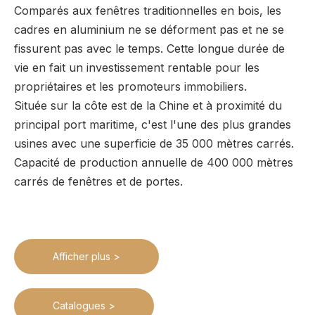
Comparés aux fenêtres traditionnelles en bois, les
cadres en aluminium ne se déforment pas et ne se
fissurent pas avec le temps. Cette longue durée de
vie en fait un investissement rentable pour les
propriétaires et les promoteurs immobiliers.
Située sur la côte est de la Chine et à proximité du
principal port maritime, c'est l'une des plus grandes
usines avec une superficie de 35 000 mètres carrés.
Capacité de production annuelle de 400 000 mètres
carrés de fenêtres et de portes.
Afficher plus >
Catalogues >