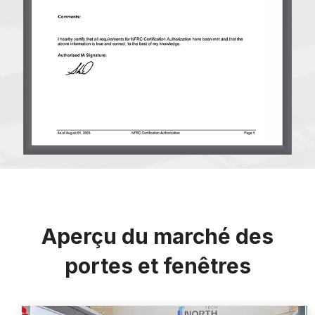
Aperçu du marché des
portes et fenêtres