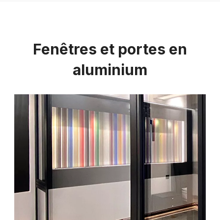
Fenêtres et portes en
aluminium