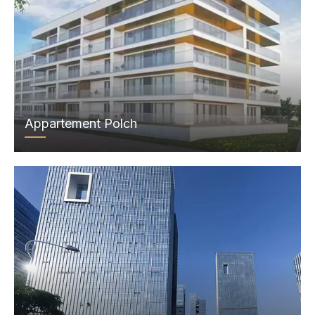
Appartement Polch