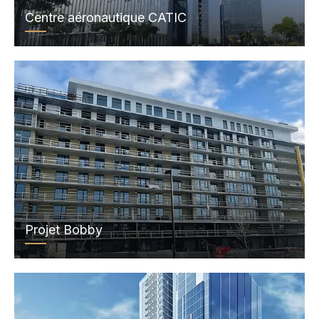
Centre aéronautique CATIC
Projet Bobby