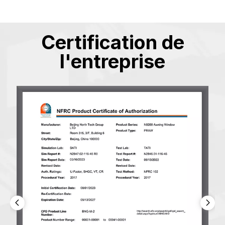
Certification de
l'entreprise