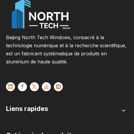
Beijing North Tech Windows, consacré à la
technologie numérique et à la recherche scientifique,
est un fabricant systématique de produits en
aluminium de haute qualité.
Liens rapides