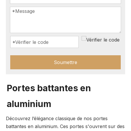
Soumettre
Portes battantes en
aluminium
Découvrez l’élégance classique de nos portes
battantes en aluminium. Ces portes s'ouvrent sur des