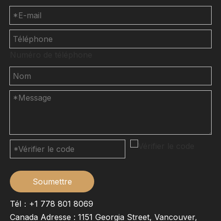
Numéro de téléphone
Soumettre
Tél：+1 778 801 8069
Canada Adresse : 1151 Georgia Street, Vancouver,