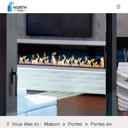
Vous êtes ici :
Maison
»
Portes
»
Portes en