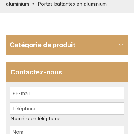
aluminium
»
Portes battantes en aluminium
Catégorie de produit
Contactez-nous
Numéro de téléphone