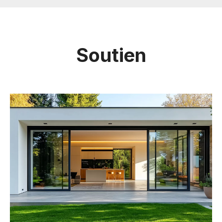
Soutien