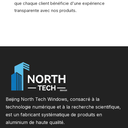
que chaque client bénéficie d'une expérience
transparente avec nos produits.
Beijing North Tech Windows, consacré à la
technologie numérique et à la recherche scientifique,
est un fabricant systématique de produits en
aluminium de haute qualité.