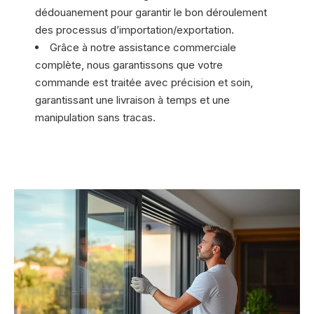
dédouanement pour garantir le bon déroulement
des processus d’importation/exportation.
Grâce à notre assistance commerciale
complète, nous garantissons que votre
commande est traitée avec précision et soin,
garantissant une livraison à temps et une
manipulation sans tracas.