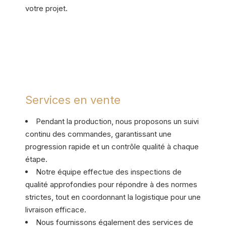
votre projet.
Services en vente
Pendant la production, nous proposons un suivi
continu des commandes, garantissant une
progression rapide et un contrôle qualité à chaque
étape.
Notre équipe effectue des inspections de
qualité approfondies pour répondre à des normes
strictes, tout en coordonnant la logistique pour une
livraison efficace.
Nous fournissons également des services de