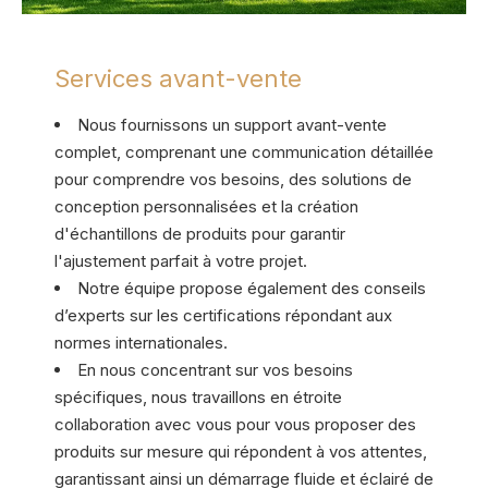
Services avant-vente
Nous fournissons un support avant-vente
complet, comprenant une communication détaillée
pour comprendre vos besoins, des solutions de
conception personnalisées et la création
d'échantillons de produits pour garantir
l'ajustement parfait à votre projet.
Notre équipe propose également des conseils
d’experts sur les certifications répondant aux
normes internationales.
En nous concentrant sur vos besoins
spécifiques, nous travaillons en étroite
collaboration avec vous pour vous proposer des
produits sur mesure qui répondent à vos attentes,
garantissant ainsi un démarrage fluide et éclairé de