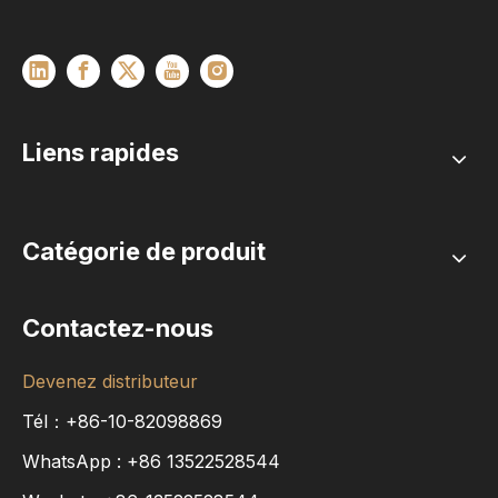
Liens rapides
Catégorie de produit
Contactez-nous
Devenez distributeur
Tél：+86-10-82098869
WhatsApp :
+86
13522528544