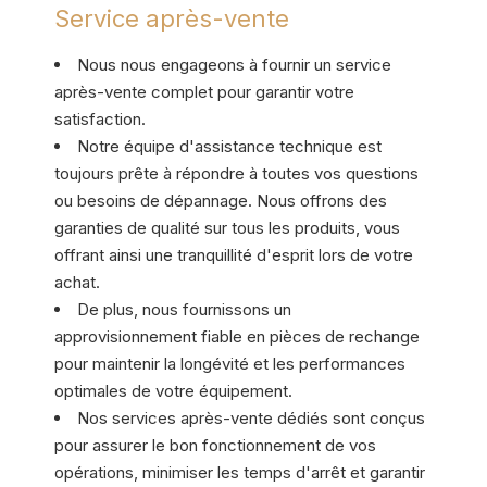
Service après-vente
Nous nous engageons à fournir un service
après-vente complet pour garantir votre
satisfaction.
Notre équipe d'assistance technique est
toujours prête à répondre à toutes vos questions
ou besoins de dépannage. Nous offrons des
garanties de qualité sur tous les produits, vous
offrant ainsi une tranquillité d'esprit lors de votre
achat.
De plus, nous fournissons un
approvisionnement fiable en pièces de rechange
pour maintenir la longévité et les performances
optimales de votre équipement.
Nos services après-vente dédiés sont conçus
pour assurer le bon fonctionnement de vos
opérations, minimiser les temps d'arrêt et garantir