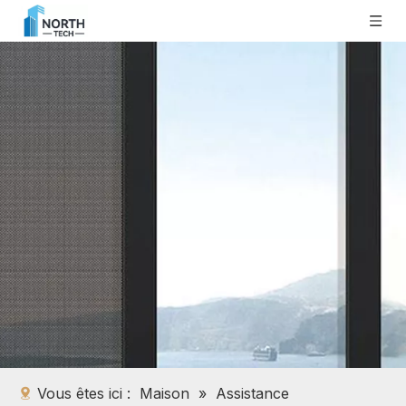
Vous êtes ici :
Maison
»
Assistance