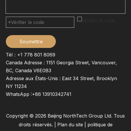
Soumettre
Tél：+1 778 801 8069
Canada Adresse : 1151 Georgia Street, Vancouver,
BC, Canada V6E0B3
Adresse aux États-Unis : East 34 Street, Brooklyn
NY 11234
WhatsApp :
+86 13910342741
Copyright ©
2026
Beijing NorthTech Group Ltd. Tous
droits réservés. |
Plan du site
|
politique de