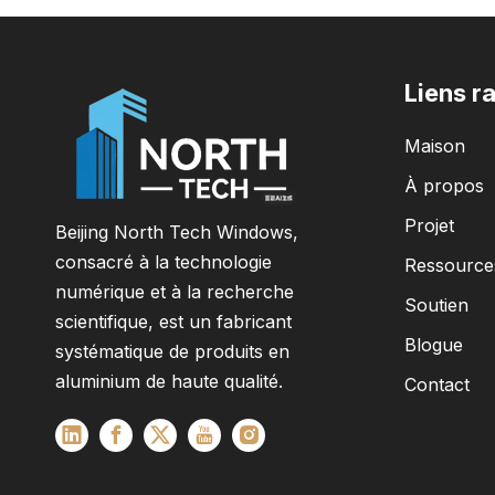
Liens r
Maison
À propos
Projet
Beijing North Tech Windows,
consacré à la technologie
Ressource
numérique et à la recherche
Soutien
scientifique, est un fabricant
Blogue
systématique de produits en
aluminium de haute qualité.
Contact