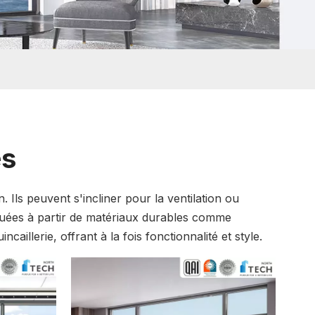
es
on. Ils peuvent s'incliner pour la ventilation ou
iquées à partir de matériaux durables comme
caillerie, offrant à la fois fonctionnalité et style.