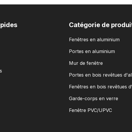
apides
Catégorie de produi
Fenêtres en aluminium
Portes en aluminium
Mur de fenêtre
s
Portes en bois revêtues d'a
Fenêtres en bois revêtues d
Garde-corps en verre
Fenêtre PVC/UPVC