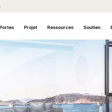
4
Portes
Projet
Ressources
Soutien