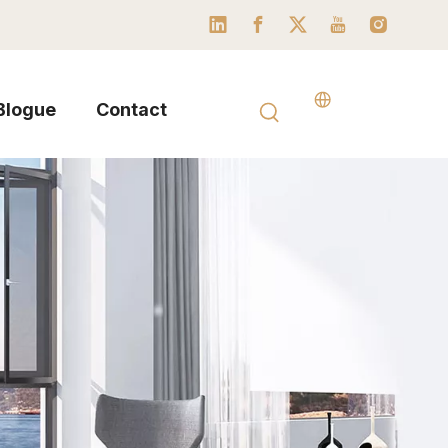
Blogue
Contact