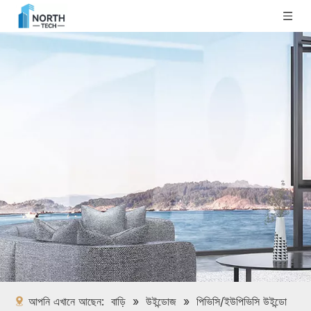
আপনি এখানে আছেন:
বাড়ি
»
উইন্ডোজ
»
পিভিসি/ইউপিভিসি উইন্ডো