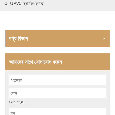
»
UPVC স্লাইডিং উইন্ডো
পণ্য বিভাগ
আমাদের সাথে যোগাযোগ করুন
ফোন নম্বর