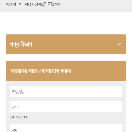
জানালা
»
কাঠের কেসমেন্ট উইন্ডোজ
পণ্য বিভাগ
আমাদের সাথে যোগাযোগ করুন
ফোন নম্বর