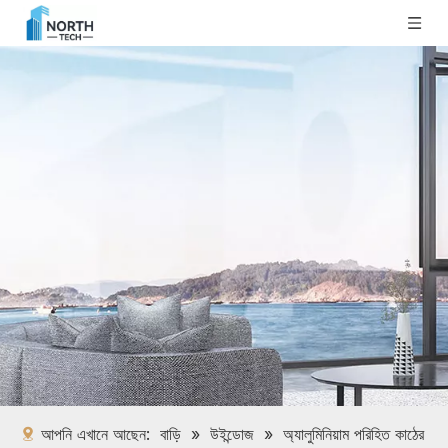
আপনি এখানে আছেন:
বাড়ি
»
উইন্ডোজ
»
অ্যালুমিনিয়াম পরিহিত কাঠের