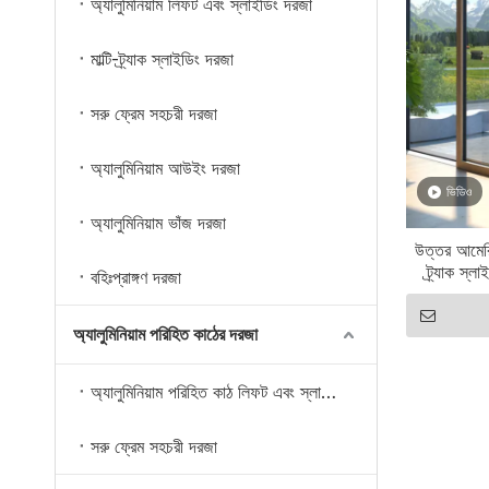
অ্যালুমিনিয়াম লিফট এবং স্লাইডিং দরজা
মাল্টি-ট্র্যাক স্লাইডিং দরজা
সরু ফ্রেম সহচরী দরজা
অ্যালুমিনিয়াম আউইং দরজা
ভিডিও
অ্যালুমিনিয়াম ভাঁজ দরজা
উত্তর আমেরিকা
ট্র্যাক স্
বহিঃপ্রাঙ্গণ দরজা
অ্যালুমিনিয়াম পরিহিত কাঠের দরজা
অ্যালুমিনিয়াম পরিহিত কাঠ লিফট এবং স্লাইডিং দরজা
সরু ফ্রেম সহচরী দরজা