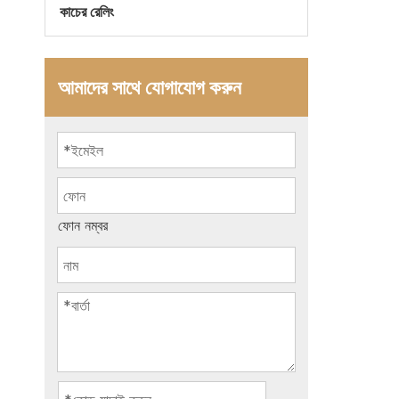
কাচের রেলিং
আমাদের সাথে যোগাযোগ করুন
ফোন নম্বর