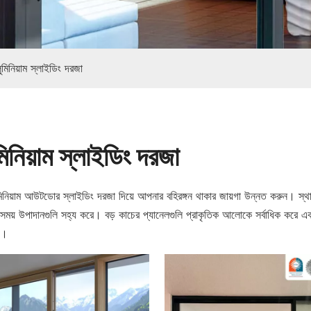
ুমিনিয়াম স্লাইডিং দরজা
মিনিয়াম স্লাইডিং দরজা
িনিয়াম আউটডোর স্লাইডিং দরজা দিয়ে আপনার বহিরঙ্গন থাকার জায়গা উন্নত করুন। স্থ
ময় উপাদানগুলি সহ্য করে। বড় কাচের প্যানেলগুলি প্রাকৃতিক আলোকে সর্বাধিক করে এবং 
য।