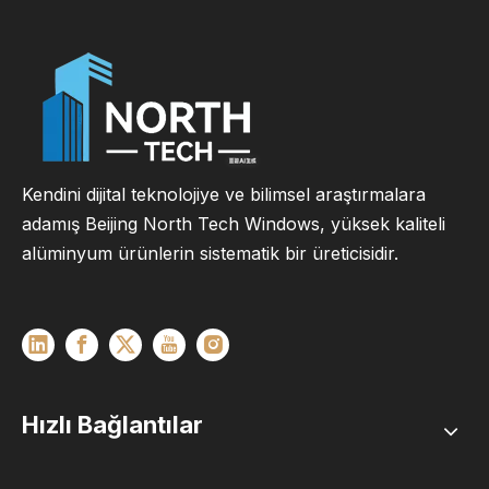
Kendini dijital teknolojiye ve bilimsel araştırmalara
adamış Beijing North Tech Windows, yüksek kaliteli
alüminyum ürünlerin sistematik bir üreticisidir.
Hızlı Bağlantılar