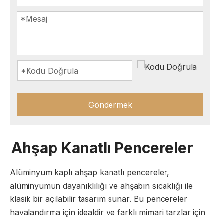
Göndermek
Ahşap Kanatlı Pencereler
Alüminyum kaplı ahşap kanatlı pencereler,
alüminyumun dayanıklılığı ve ahşabın sıcaklığı ile
klasik bir açılabilir tasarım sunar. Bu pencereler
havalandırma için idealdir ve farklı mimari tarzlar için