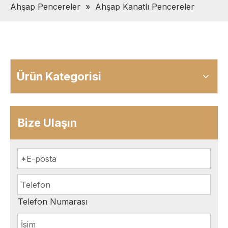
Ahşap Pencereler
»
Ahşap Kanatlı Pencereler
Ürün Kategorisi
Bize Ulaşın
Telefon Numarası