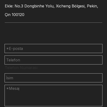
Ekle: No.3 Dongbinhe Yolu, Xicheng Bölgesi, Pekin,
Çin 100120
Bize Ulaşın
Telefon Numarası