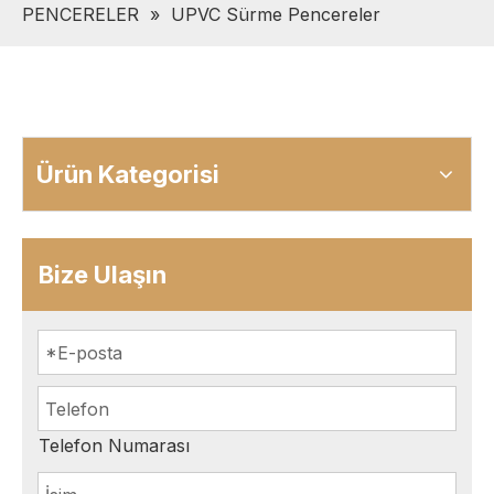
PENCERELER
»
UPVC Sürme Pencereler
Ürün Kategorisi
Bize Ulaşın
Telefon Numarası