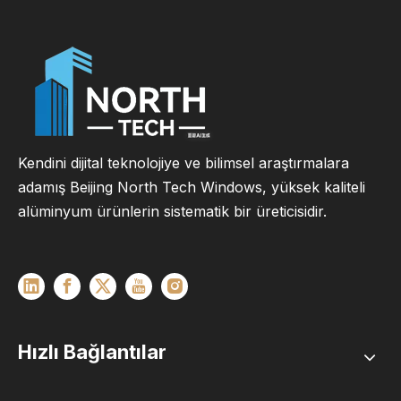
Kendini dijital teknolojiye ve bilimsel araştırmalara
adamış Beijing North Tech Windows, yüksek kaliteli
alüminyum ürünlerin sistematik bir üreticisidir.
Hızlı Bağlantılar