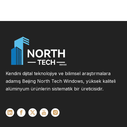
Kendini dijital teknolojiye ve bilimsel araştırmalara
adamış Beijing North Tech Windows, yüksek kaliteli
alüminyum ürünlerin sistematik bir üreticisidir.