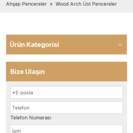
Ahşap Pencereler
»
Wood Arch Üst Pencereler
Ürün Kategorisi
Bize Ulaşın
Telefon Numarası