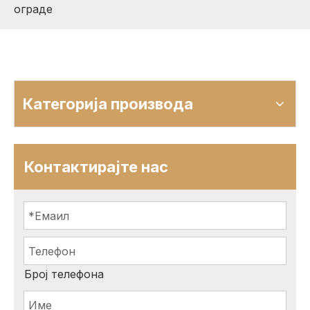
ограде
Категорија производа
Контактирајте нас
Број телефона