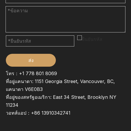
ส่ง
โทร：+1 778 801 8069
ที่อยู่แคนาดา: 1151 Georgia Street, Vancouver, BC,
แคนาดา V6E0B3
ที่อยู่ของสหรัฐอเมริกา: East 34 Street, Brooklyn NY
11234
วอทส์แอป：
+86 13910342741