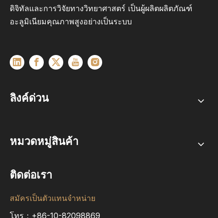
ดิจิทัลและการวิจัยทางวิทยาศาสตร์ เป็นผู้ผลิตผลิตภัณฑ์
อะลูมิเนียมคุณภาพสูงอย่างเป็นระบบ
ลิงค์ด่วน
หมวดหมู่สินค้า
ติดต่อเรา
สมัครเป็นตัวแทนจำหน่าย
โทร：+86-10-82098869