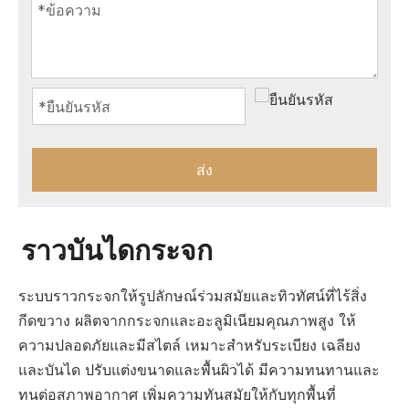
ส่ง
ราวบันไดกระจก
ระบบราวกระจกให้รูปลักษณ์ร่วมสมัยและทิวทัศน์ที่ไร้สิ่ง
กีดขวาง ผลิตจากกระจกและอะลูมิเนียมคุณภาพสูง ให้
ความปลอดภัยและมีสไตล์ เหมาะสำหรับระเบียง เฉลียง
และบันได ปรับแต่งขนาดและพื้นผิวได้ มีความทนทานและ
ทนต่อสภาพอากาศ เพิ่มความทันสมัยให้กับทุกพื้นที่