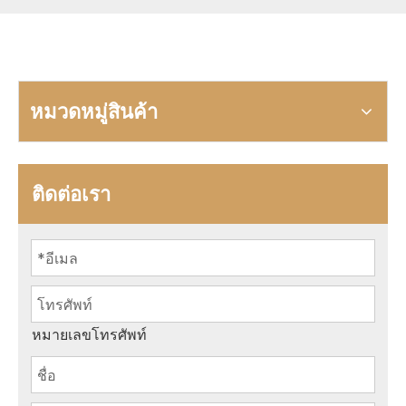
หมวดหมู่สินค้า
ติดต่อเรา
หมายเลขโทรศัพท์