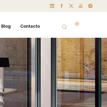
Blog
Contacto