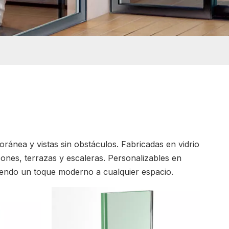
ránea y vistas sin obstáculos. Fabricadas en vidrio
lcones, terrazas y escaleras. Personalizables en
iendo un toque moderno a cualquier espacio.