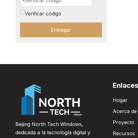
Entregar
Enlaces
Hogar
Acerca de
Proyecto
Beijing North Tech Windows,
dedicada a la tecnología digital y
Recursos