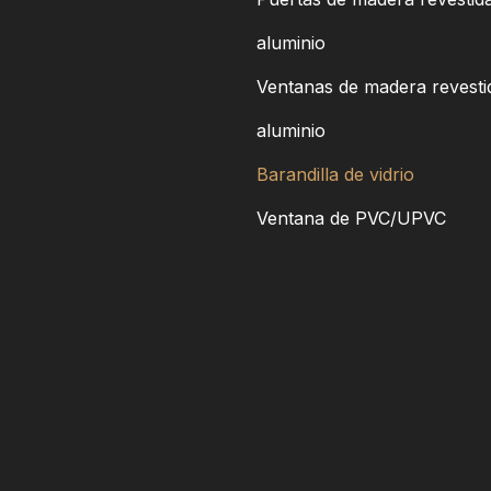
aluminio
Ventanas de madera revesti
aluminio
Barandilla de vidrio
Ventana de PVC/UPVC