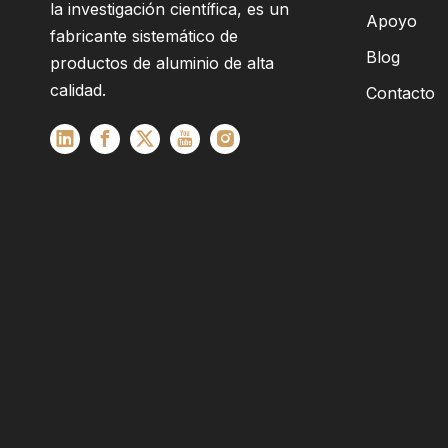
la investigación científica, es un
Apoyo
fabricante sistemático de
Blog
productos de aluminio de alta
calidad.
Contacto