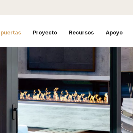
puertas
Proyecto
Recursos
Apoyo