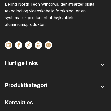
Beijing North Tech Windows, der afsætter digital
teknologi og videnskabelig forskning, er en
systematisk producent af højkvalitets
aluminiumsprodukter.
Hurtige links
Produktkategori
Kontakt os