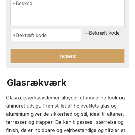
Indsend
Glasrækværk
Glasrækværkssystemer tilbyder et moderne look og
uhindret udsigt. Fremstillet af højkvalitets glas og
aluminium giver de sikkerhed og stil, ideel til altaner,
terrasser og trapper. De kan tilpasses i størrelse og
finish, de er holdbare og vejrbestandige og tilføjer et