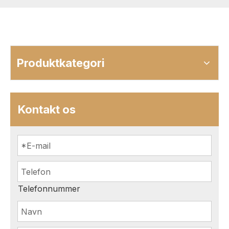
Produktkategori
Kontakt os
Telefonnummer