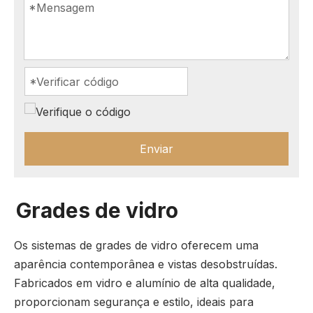
Enviar
Grades de vidro
Os sistemas de grades de vidro oferecem uma
aparência contemporânea e vistas desobstruídas.
Fabricados em vidro e alumínio de alta qualidade,
proporcionam segurança e estilo, ideais para