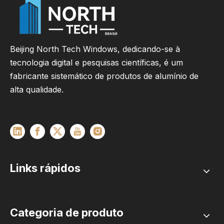
Beijing North Tech Windows, dedicando-se à
tecnologia digital e pesquisas científicas, é um
fabricante sistemático de produtos de alumínio de
alta qualidade.
Links rápidos
Categoria de produto