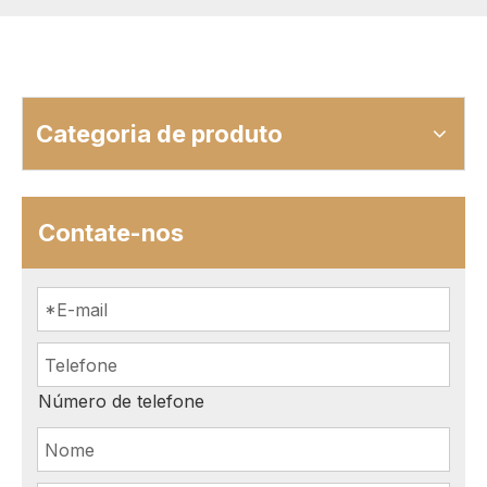
Categoria de produto
Contate-nos
Número de telefone