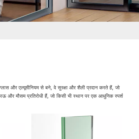
लास और एल्यूमीनियम से बने, वे सुरक्षा और शैली प्रदान करते हैं, जो
काऊ और मौसम प्रतिरोधी हैं, जो किसी भी स्थान पर एक आधुनिक स्पर्श