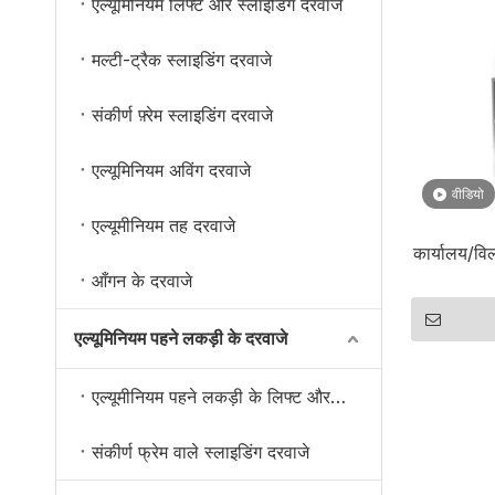
एल्यूमिनियम लिफ्ट और स्लाइडिंग दरवाजे
मल्टी-ट्रैक स्लाइडिंग दरवाजे
संकीर्ण फ़्रेम स्लाइडिंग दरवाजे
एल्यूमिनियम अविंग दरवाजे
वीडियो
एल्यूमीनियम तह दरवाजे
कार्यालय/व
आँगन के दरवाजे
एल्यूमिनियम पहने लकड़ी के दरवाजे
एल्यूमीनियम पहने लकड़ी के लिफ्ट और स्लाइडिंग दरवाजे
संकीर्ण फ्रेम वाले स्लाइडिंग दरवाजे