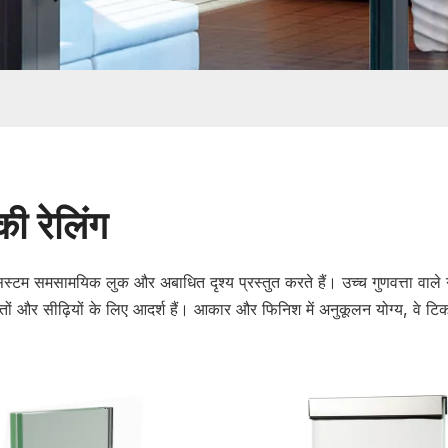
की रेलिंग
सिस्टम समसामयिक लुक और अबाधित दृश्य प्रस्तुत करते हैं। उच्च गुणवत्ता वाले ग्
ों और सीढ़ियों के लिए आदर्श हैं। आकार और फिनिश में अनुकूलन योग्य, वे टि