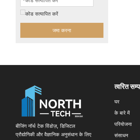
जमा करना
त्वरित सम्
घर
के बारे में
परियोजना
बीजिंग नॉर्थ टेक विंडोज़, डिजिटल
प्रौद्योगिकी और वैज्ञानिक अनुसंधान के लिए
संसाधन