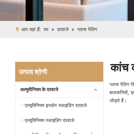
आप यहां हैं:
घर
»
दरवाजे
»
ग्लास रेलिंग
कांच 
उत्पाद श्रेणी
ग्लास रेलिंग 
अल्युमीनियम के दरवाजे
बालकनियों, छत
जोड़ते हैं।
एल्यूमिनियम इनडोर स्लाइडिंग दरवाजे
एल्यूमिनियम स्लाइडिंग दरवाजे